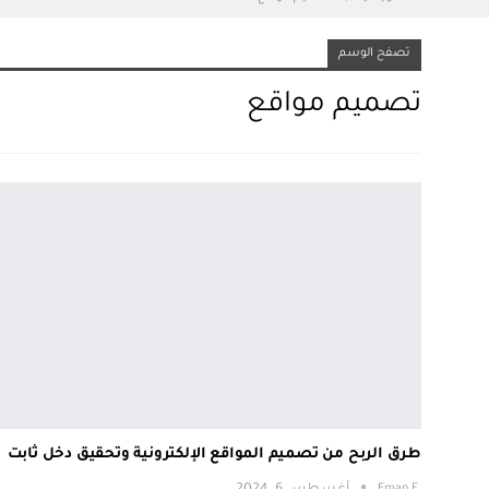
تصفح الوسم
تصميم مواقع
طرق الربح من تصميم المواقع الإلكترونية وتحقيق دخل ثابت
.Eman E