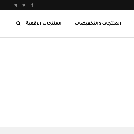
المنتجات والتخفيضات
المنتجات الرقمية
المنتجات الرابحة