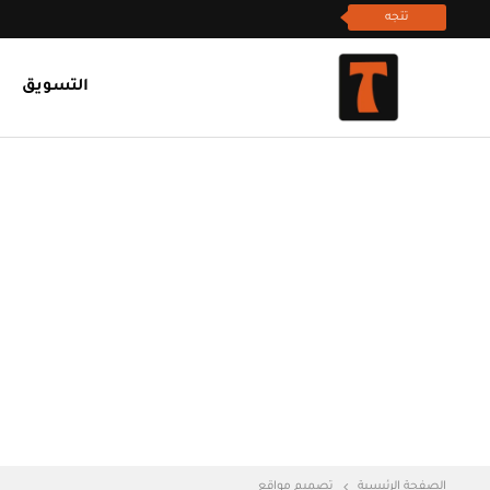
تتجه
التسويق
الصفحة الرئيسية
تصميم مواقع