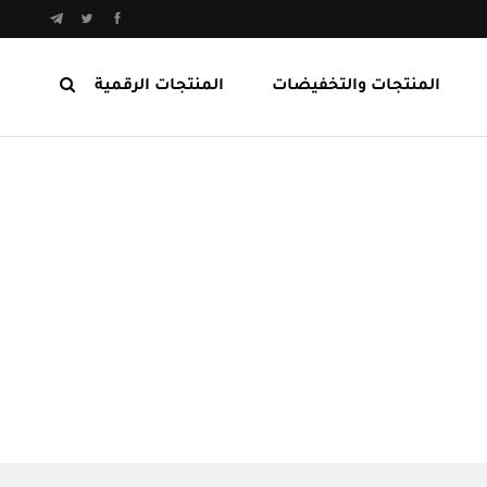
المنتجات والتخفيضات
المنتجات الرقمية
المنتجات الرابحة