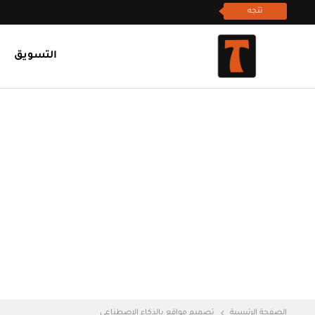
تتجه
التسويق
الصفحة الرئيسية
تصميم مواقع بالذكاء الاصطناعي