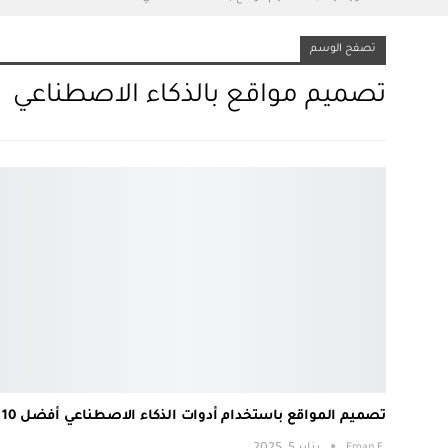
تصفح الوسم
تصميم مواقع بالذكاء الاصطناعي
تصميم المواقع باستخدام أدوات الذكاء الاصطناعي أفضل 10
.Eman E