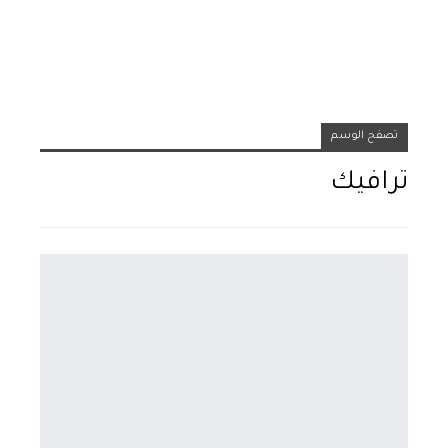
تصفح الوسم
ترافيك