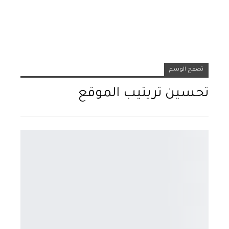
تصفح الوسم
تحسين تريتيب الموقع