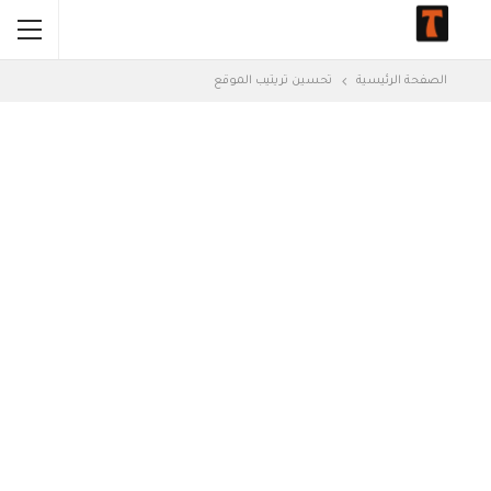
الصفحة الرئيسية
تحسين تريتيب الموقع