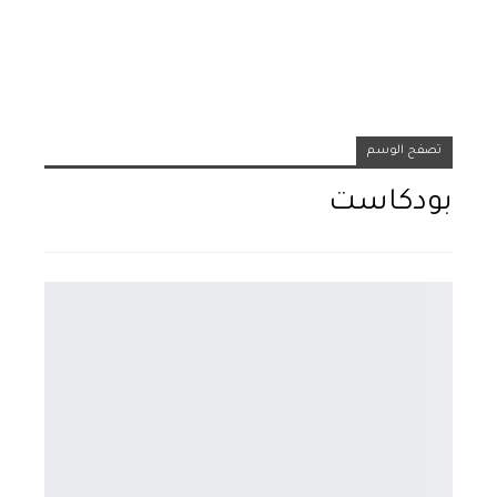
تصفح الوسم
بودكاست