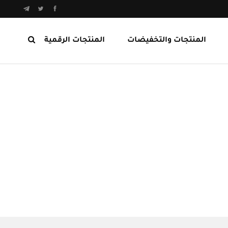
المنتجات والتخفيضات
المنتجات الرقمية
المنتجات الرابحة