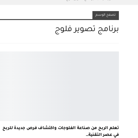
تصفح الوسم
برنامج تصوير فلوج
تعلم الربح من صناعة الفلوجات واكتشاف فرص جديدة للربح
في عصر التقنية…