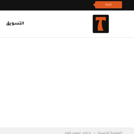
تتجه
التسويق
الصفحة الرئيسية
برنامج تصوير فلوج