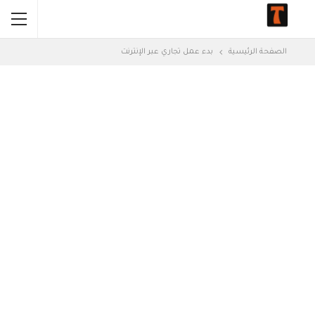
الصفحة الرئيسية
بدء عمل تجاري عبر الإنترنت