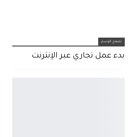
تصفح الوسم
بدء عمل تجاري عبر الإنترنت