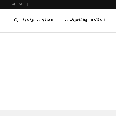
المنتجات والتخفيضات
المنتجات الرقمية
المنتجات الرابحة