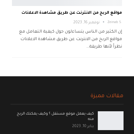
مواقع الربح من الانترنت عن طريق مشاهدة الاعلانات
.Zeinab S
نوفمبر 16, 2023
إن الكثير من الناس يتساءلون حول كيفية التعامل مع
مواقع الربح من الانترنت عن طريق مشاهدة الاعلانات
نظراً لأنها طريقة…
مقالات مميزة
كيف يعمل موقع مستقل ؟ وكيف يمكنك الربح
منه
يناير 10, 2023