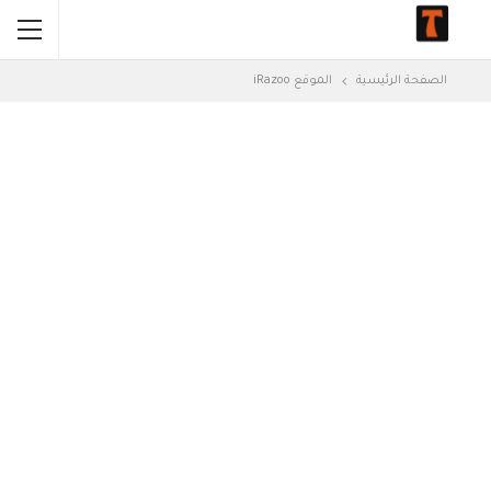
الصفحة الرئيسية
الموقع iRazoo