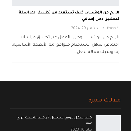
الربح من الواتساب كيف تستفيد من تطبيق المراسلة
لتحقيق دخل إضافي
.Eman E
سبتمبر 29, 2024
الربح من الواتساب وجني الأموال عبر تطبيق مراسلات
اجتماعي سهل الاستخدام متوافق مع الأنظمة الأساسية،
إنه وسيلة فعالة لدخل…
مقالات مميزة
كيف يعمل موقع مستقل ؟ وكيف يمكنك الربح
منه
يناير 10, 2023