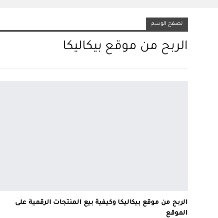
تصفح الوسم
الربح من موقع بيكاليكا
الربح من موقع بيكاليكا وكيفية بيع المنتجات الرقمية على
الموقع