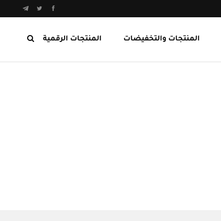
المنتجات والتخفيضات
المنتجات الرقمية
المنتجات الرابحة