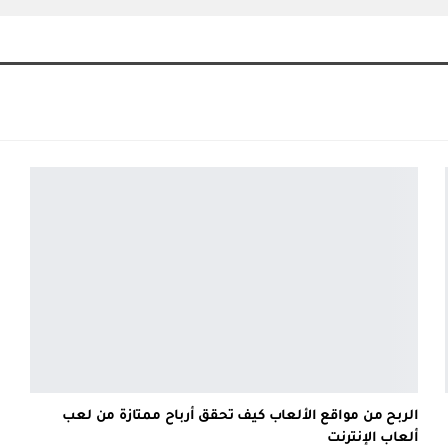
الربح من مواقع الألعاب كيف تحقق أرباح ممتازة من لعب
ألعاب الإنترنت