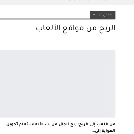
تصفح الوسم
الربح من مواقع الألعاب
من اللعب إلى الربح: ربح المال من بث الألعاب تعلم تحويل
الهواية إلى…