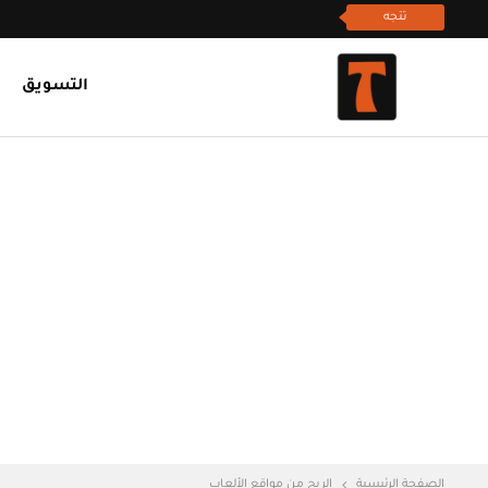
تتجه
التسويق
الصفحة الرئيسية
الربح من مواقع الألعاب