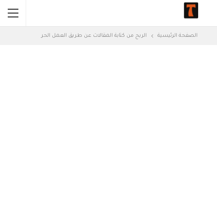
الصفحة الرئيسية
الربح من كتابة المقالات عن طريق العمل الحر