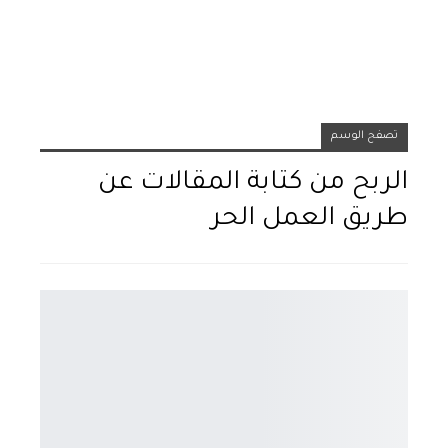
تصفح الوسم
الربح من كتابة المقالات عن
طريق العمل الحر