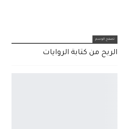
تصفح الوسم
الربح من كتابة الروايات