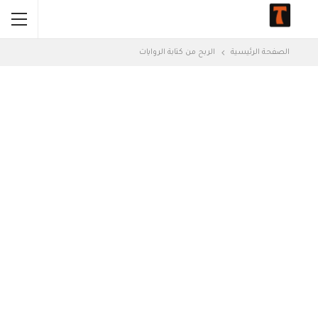
الصفحة الرئيسية
الربح من كتابة الروايات