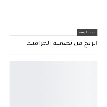
تصفح الوسم
الربح من تصميم الجرافيك