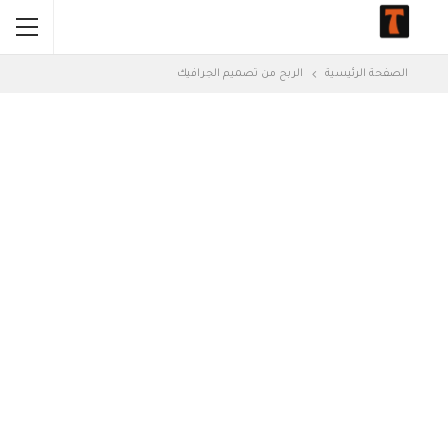
الصفحة الرئيسية
الربح من تصميم الجرافيك