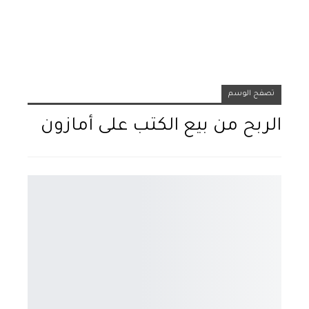
تصفح الوسم
الربح من بيع الكتب على أمازون