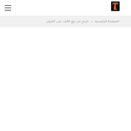
الصفحة الرئيسية
الربح من بيع الكتب على أمازون