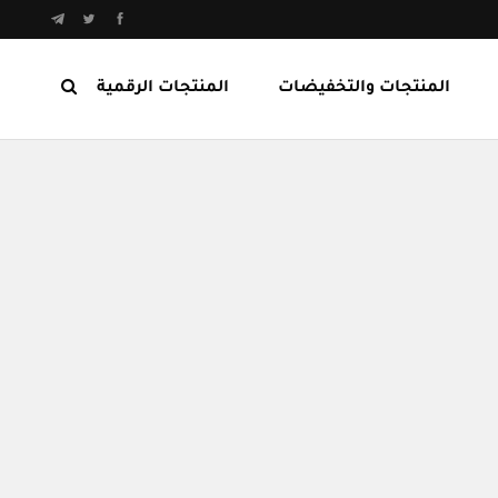
المنتجات والتخفيضات
المنتجات الرقمية
المنتجات الرابحة