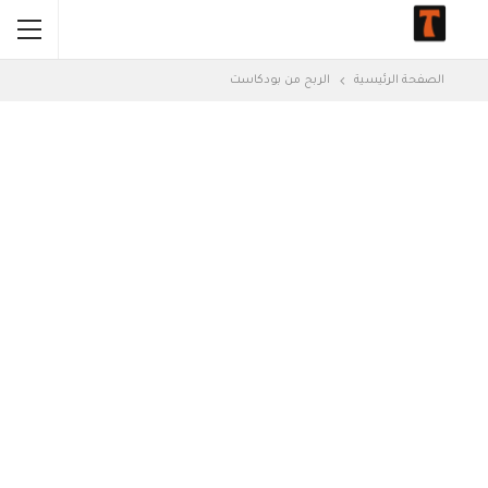
الصفحة الرئيسية
الربح من بودكاست