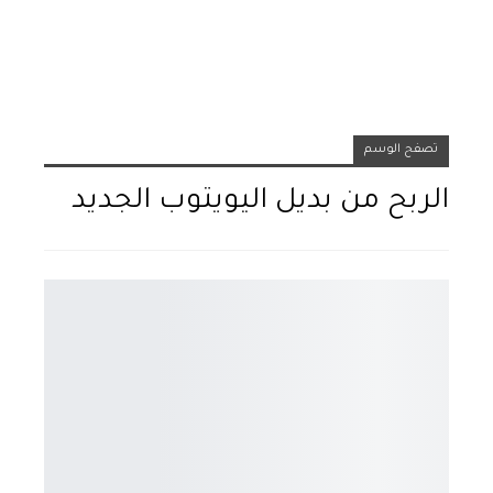
تصفح الوسم
الربح من بديل اليويتوب الجديد