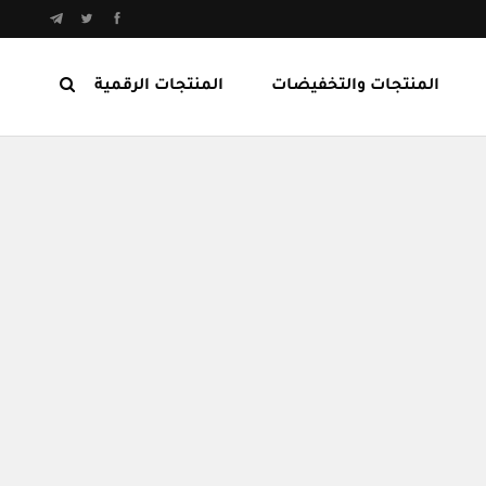
المنتجات والتخفيضات
المنتجات الرقمية
المنتجات الرابحة