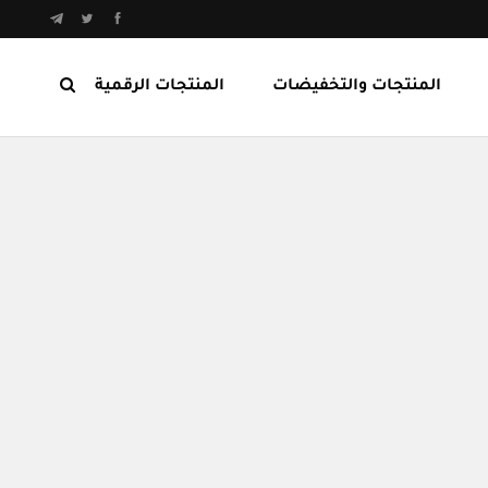
المنتجات والتخفيضات
المنتجات الرقمية
المنتجات الرابحة