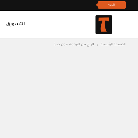
تتجه
التسويق
الصفحة الرئيسية
الربح من الترجمة بدون خبرة