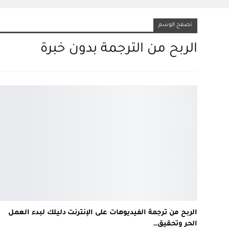
تصفح الوسم
الربح من الترجمة بدون خبرة
الربح من ترجمة الفيديوهات على الإنترنت دليلك لبدء العمل
الحر وتحقيق…