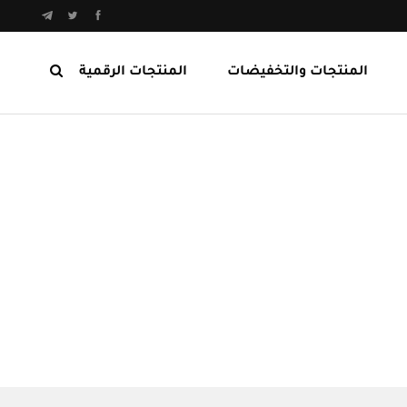
المنتجات والتخفيضات
المنتجات الرقمية
المنتجات الرابحة