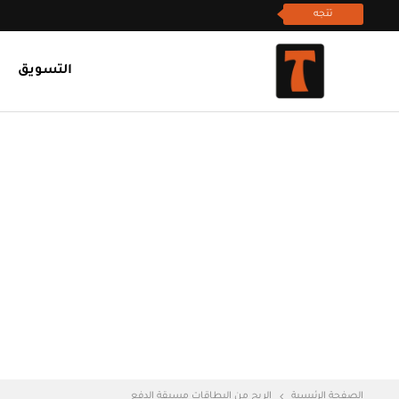
تتجه
التسويق
الصفحة الرئيسية
الربح من البطاقات مسبقة الدفع