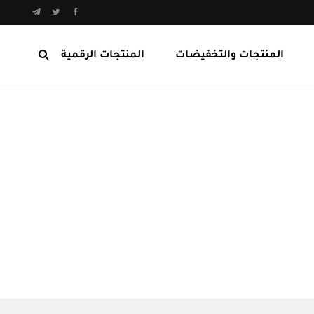
المنتجات والتخفيضات
المنتجات الرقمية
المنتجات الرابحة