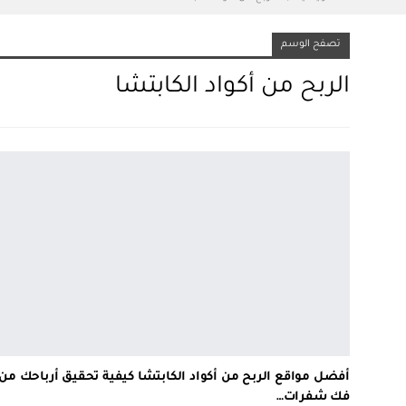
تصفح الوسم
الربح من أكواد الكابتشا
أفضل مواقع الربح من أكواد الكابتشا كيفية تحقيق أرباحك من
فك شفرات…