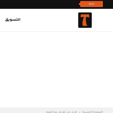
تتجه
التسويق
الصفحة الرئيسية
الربح عن طريق بيع الصور