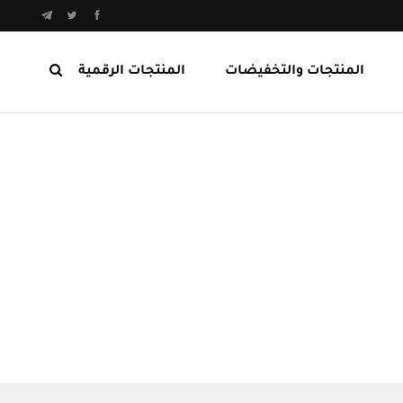
المنتجات والتخفيضات
المنتجات الرقمية
المنتجات الرابحة