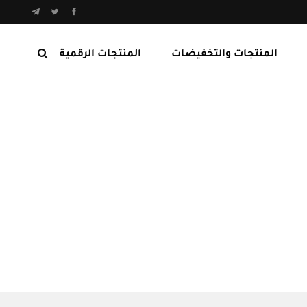
المنتجات والتخفيضات
المنتجات الرقمية
المنتجات الرابحة