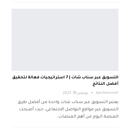
التسويق عبر سناب شات | 7 استراتيجيات فعالة لتحقيق
أفضل النتائج
Ayoshkamm83
نوفمبر 18, 2023
يعتبر التسويق عبر سناب شات واحدة من أفضل طرق
التسويق عبر مواقع التواصل الاجتماعي، حيث أصبحت
المنصة اليوم من أهم المنصات…