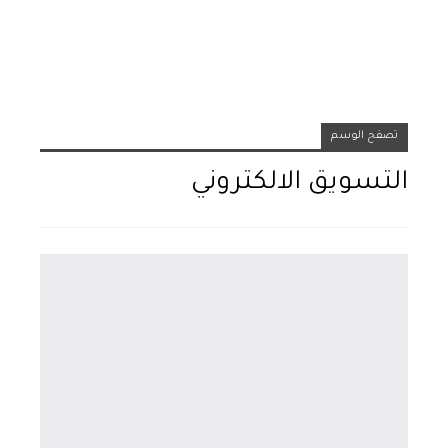
تصفح الوسم
التسويق الالكتروني