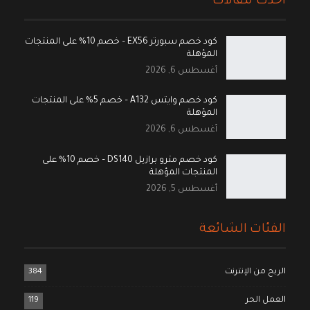
أحدث مقالات
كود خصم سبورتر EX56 – خصم 10% على المنتجات
المؤهلة
أغسطس 6, 2026
كود خصم وايتس A132 – خصم 5% على المنتجات
المؤهلة
أغسطس 6, 2026
كود خصم مترو برازيل DS140 – خصم 10% على
المنتجات المؤهلة
أغسطس 5, 2026
الفئات الشائعة
الربح من الإنترنت
384
العمل الحر
119