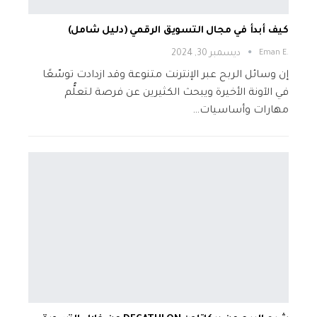
كيف أبدأ في مجال التسويق الرقمي (دليل شامل)
.Eman E
ديسمبر 30, 2024
إن وسائل الربح عبر الإنترنت متنوعة وقد ازدادت توسّعًا
في الآونة الأخيرة ويبحث الكثيرين عن فرصة لتعلُّم
مهارات وأساسيات…