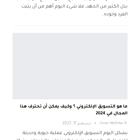
بذل الكثير من الجهد، فلا شيء اليوم أهم من أن يثبت
الفرد وجوده…
ما هو التسويق الإلكتروني ؟ وكيف يمكن أن تحترف هذا
المجال في 2024
.Omar Mokhtar B
ديسمبر 17, 2023
يشكل اليوم التسويق الإلكتروني عملية حيوية وحديثة