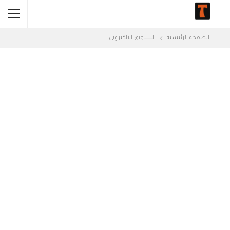
الصفحة الرئيسية
التسويق الالكتروني