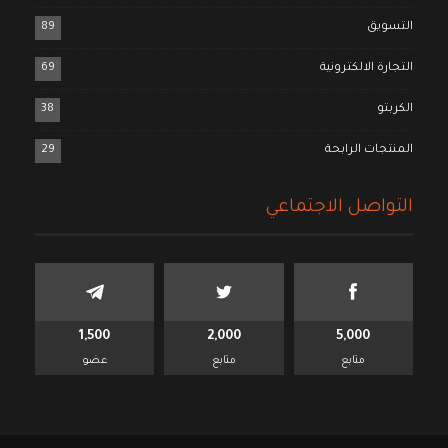
التسويق
89
التجارة الالكترونية
69
الكربتو
38
المنتجات الرابحة
29
التواصل الاجتماعي
1,500
2,000
5,000
متابع
متابع
عضو