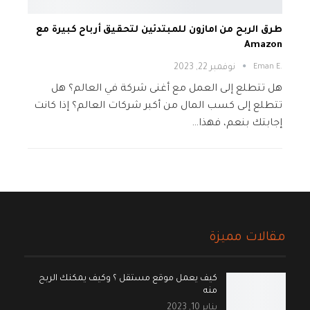
طرق الربح من امازون للمبتدئين لتحقيق أرباح كبيرة مع
Amazon
.Eman E
نوفمبر 22, 2023
هل تتطلع إلى العمل مع أغنى شركة في العالم؟ هل
تتطلع إلى كسب المال من أكبر شركات العالم؟ إذا كانت
إجابتك بنعم، فهذا…
مقالات مميزة
كيف يعمل موقع مستقل ؟ وكيف يمكنك الربح
منه
يناير 10, 2023