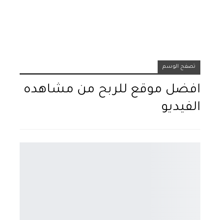
تصفح الوسم
افضل موقع للربح من مشاهده
الفيديو