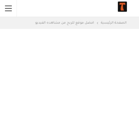
الصفحة الرئيسية
افضل موقع للربح من مشاهده الفيديو