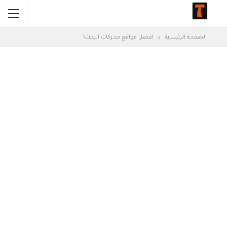
الصفحة الرئيسية
افضل مواقع محركات البحث\