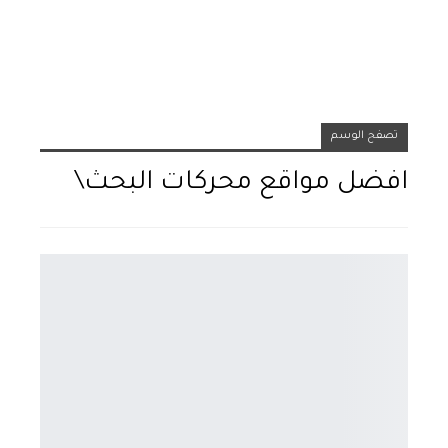
تصفح الوسم
افضل مواقع محركات البحث\