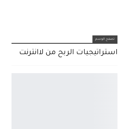
تصفح الوسم
استراتيجيات الربح من لاانترنت