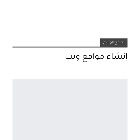
تصفح الوسم
إنشاء مواقع ويب