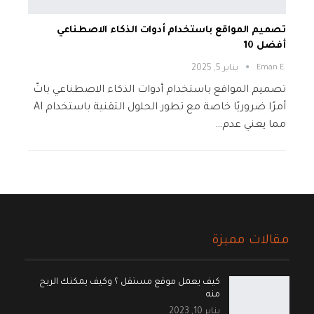
تصميم المواقع باستخدام أدوات الذكاء الاصطناعي
أفضل 10
.Eman E
يناير 5, 2025
تصميم المواقع باستخدام أدوات الذكاء الاصطناعي باتّ
أمرًا ضروريًا خاصة مع تطور الحلول التقنية باستخدام AI
مما يعني عدم…
مقالات مميزة
كيف يعمل موقع مستقل ؟ وكيف يمكنك الربح
منه
يناير 10, 2023