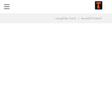
الصفحة الرئيسية
إنشاء مواقع ويب