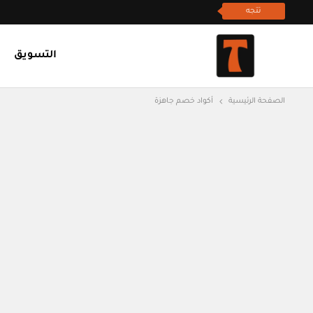
تتجه
التسويق
الصفحة الرئيسية
أكواد خصم جاهزة