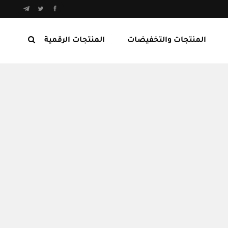
المنتجات والتخفيضات
المنتجات الرقمية
المنتجات الرابحة