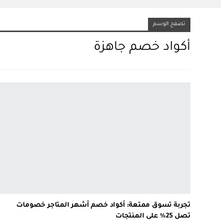
تصفح الوسم
أكواد خصم جاهزة
تجربة تسوق ممتعة: أكواد خصم أشهر المتاجر خصومات
تصل 25% على المنتجات