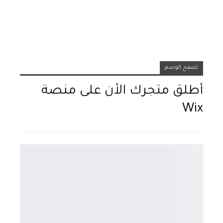
تصفح الوسم
أطلق متجرك الأن على منصة
Wix