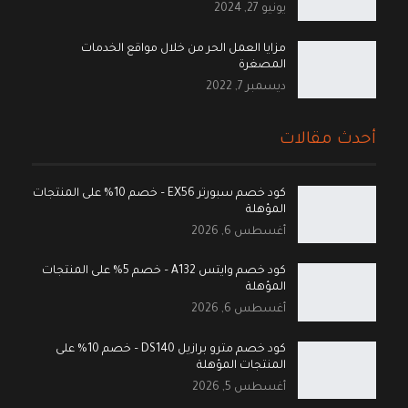
يونيو 27, 2024
مزايا العمل الحر من خلال مواقع الخدمات
المصغرة
ديسمبر 7, 2022
أحدث مقالات
كود خصم سبورتر EX56 – خصم 10% على المنتجات
المؤهلة
أغسطس 6, 2026
كود خصم وايتس A132 – خصم 5% على المنتجات
المؤهلة
أغسطس 6, 2026
كود خصم مترو برازيل DS140 – خصم 10% على
المنتجات المؤهلة
أغسطس 5, 2026