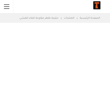
الصفحة الرئيسية
المنتجات
حقيبة ظهر مقاومة للماء للمشي