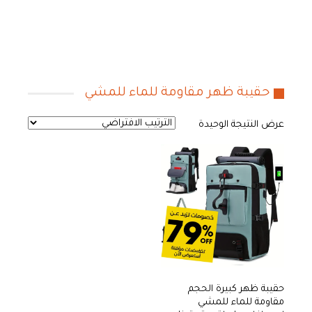
حقيبة ظهر مقاومة للماء للمشي
عرض النتيجة الوحيدة
حقيبة ظهر كبيرة الحجم
مقاومة للماء للمشي