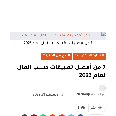
7 من أفضل تطبيقات كسب المال لعام 2023
التجارة الالكترونية
الربح من الإنترنت
7 من أفضل تطبيقات كسب المال
لعام 2023
بواسطة
Tichcheap
في
ديسمبر 31, 2022
1
114