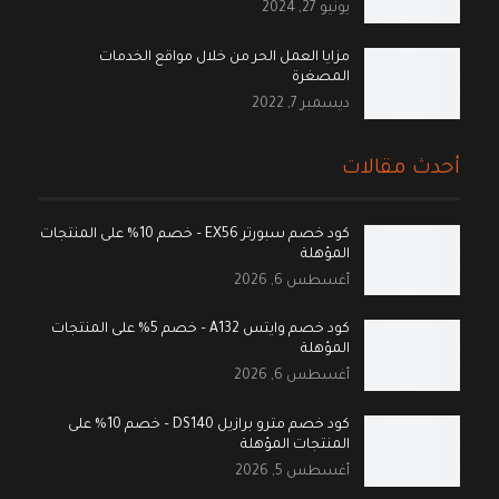
يونيو 27, 2024
مزايا العمل الحر من خلال مواقع الخدمات
المصغرة
ديسمبر 7, 2022
أحدث مقالات
كود خصم سبورتر EX56 – خصم 10% على المنتجات
المؤهلة
أغسطس 6, 2026
كود خصم وايتس A132 – خصم 5% على المنتجات
المؤهلة
أغسطس 6, 2026
كود خصم مترو برازيل DS140 – خصم 10% على
المنتجات المؤهلة
أغسطس 5, 2026