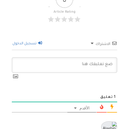
Article Rating
تسجيل الدخول
الاشتراك
1
تعليق
الأقدم