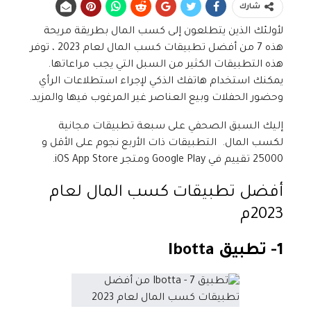
شارك
لأولئك الذين يتطلعون إلى كسب المال بطريقة مريحة
هذه 7 من أفضل تطبيقات كسب المال لعام 2023 ، توفر
هذه التطبيقات الكثير من السبل التي يجب مراعاتها.
يمكنك استخدام هاتفك الذكي لإجراء استطلاعات الرأي
وحضور الحفلات وبيع العناصر غير المرغوب فيها والمزيد.
إليك السبق الصحفي على سبعة تطبيقات مجانية
لكسب المال. التطبيقات ذات الأربع نجوم على الأقل و
25000 تقييم في Google Play ومتجر iOS App Store.
أفضل تطبيقات كسب المال لعام
2023م
1- تطبيق
Ibotta