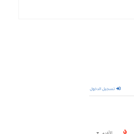
تسجيل الدخول
الأقدم