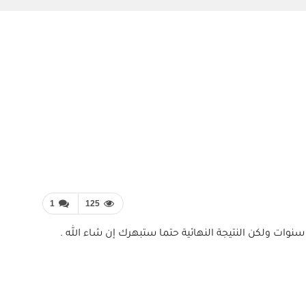
1
125