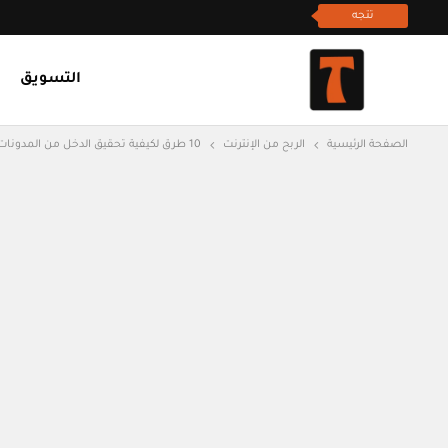
تتجه
التسويق
الصفحة الرئيسية
الربح من الإنترنت
10 طرق لكيفية تحقيق الدخل من المدونات