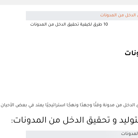
10 طرق لكيفية تحقيق الدخل من المدونات
وليد و تحقيق الدخل من المدونات: