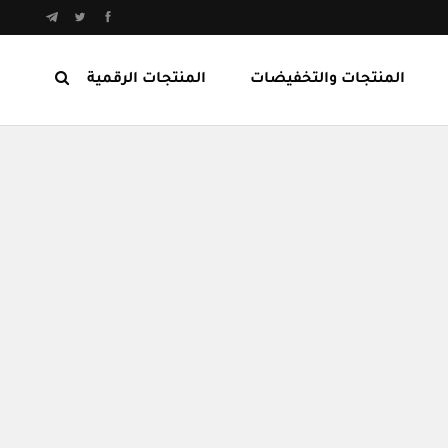
المنتجات والتخفيضات
المنتجات الرقمية
المنتجات الرابحة