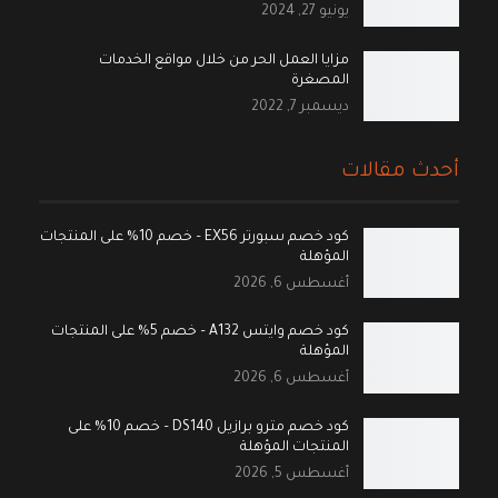
يونيو 27, 2024
مزايا العمل الحر من خلال مواقع الخدمات
المصغرة
ديسمبر 7, 2022
أحدث مقالات
كود خصم سبورتر EX56 – خصم 10% على المنتجات
المؤهلة
أغسطس 6, 2026
كود خصم وايتس A132 – خصم 5% على المنتجات
المؤهلة
أغسطس 6, 2026
كود خصم مترو برازيل DS140 – خصم 10% على
المنتجات المؤهلة
أغسطس 5, 2026