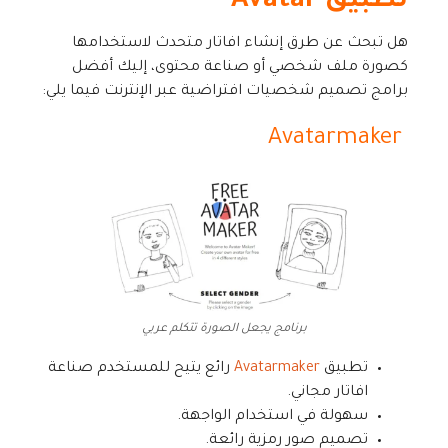
تطبيق Avatar
هل تبحث عن طرق إنشاء افاتار متحدث لاستخدامها
كصورة ملف شخصي أو صناعة محتوى، إليك أفضل
برامج تصميم شخصيات افتراضية عبر الإنترنت فيما يلي:
Avatarmaker
برنامج يجعل الصورة تتكلم عربي
تطبيق
Avatarmaker
رائع يتيح للمستخدم صناعة
افاتار مجاني.
سهولة في استخدام الواجهة.
تصميم صور رمزية رائعة.