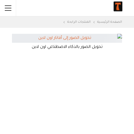
الصفحة الرئيسية
المنتجات الرابحة
تحويل الصور بالذكاء الاصطناعي اون لاين