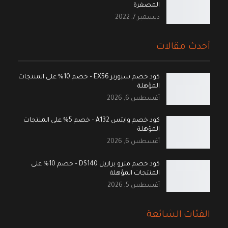
المصغرة
ديسمبر 7, 2022
أحدث مقالات
كود خصم سبورتر EX56 – خصم 10% على المنتجات
المؤهلة
أغسطس 6, 2026
كود خصم وايتس A132 – خصم 5% على المنتجات
المؤهلة
أغسطس 6, 2026
كود خصم مترو برازيل DS140 – خصم 10% على
المنتجات المؤهلة
أغسطس 5, 2026
الفئات الشائعة