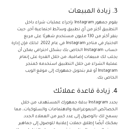
3. زيادة المبيعات
يقوم جمهور Instagram بإجراء عمليات شراء داخل
التطبيق أكثر من أي تطبيق وسائط اجتماعية آخر، حيث
ينقر أكثر من 130 مليون مستخدم شهريًا على مربع
الاختيار في متاجر Instagram في عام 2022. لذلك فإن إدارة
حساب Instagram الخاص بك بشكل احترافي يمكن أن
يجلب لك مبيعات إضافية، من خلال القدرة على إتمام
عملية الشراء من خلال التطبيق استخدمه كمتجر
Instagram أو قم بتحويل جمهورك إلى موقع الويب
الخاص بك.
4. زيادة قاعدة عملائك
يحدد Instagram بدقة جمهورك المستهدف من خلال
الخصائص الديموغرافية والاهتمامات والسلوكيات، مما
يسمح لك بالوصول إلى عدد كبير من العملاء الجدد.
يمكنك أيضًا إطلاق حملات إعلانية للوصول إلى جماهير