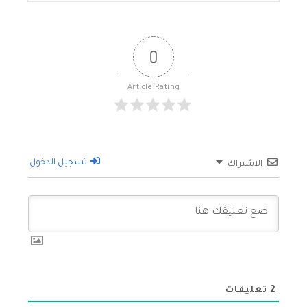
0
Article Rating
تسجيل الدخول
الاشتراك
2
تعليقات