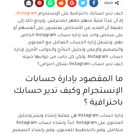
شارك
كيف تدير حسابك باحترافية على الإنستجرام
Instagram
،
إلا أن عددًا قليلاً منهم يظهر كمحترفين. ويرجع ذلك إلى
حقيقة أن العديد من الأشخاص يعتمدون على أنفسهم أو
على شخص واحد عند إدارة حساب Instagram الخاص
بهم، وتشمل إدارة الحساب التعامل مع المحتوى
والتصميم والإعلان وتحليل النتائج والجوانب الأخرى لإدارة
حساب Instagram، ولكن كل جانب من جوانبها خبرته.
كيف تدير حساب Instagram بشكل احترافي؟
ما المقصود بإدارة حسابات
الإنستجرام وكيف تدير حسابك
باحترافية ؟
إدارة حساب Instagram هي عملية إنشاء ونشر وتحليل
المحتوى على Instagram. ابدأ بإنشاء حساب Instagram
متكامل، وقم بالتخطيط للمحتوى، وقم بإنشاء التصميم