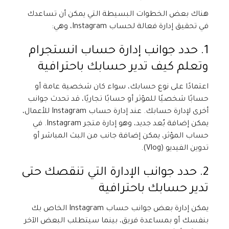
هناك بعض الخطوات البسيطة التي يمكن أن تساعدك
في تحقيق إدارة فعالة لحساب Instagram، وهي:
1. حدد جوانب إدارة حساب انستجرام
وتعلم كيف تدير حسابك باحترافية
اعتمادًا على نوع حسابك، سواء كان شخصية عامة أو
حسابًا شخصيًا للمؤثر أو حسابًا تجاريًا، قد تحدث جوانب
أخرى لإدارة حسابك. عند إدارة حساب Instagram للأعمال،
يمكن إضافة بُعد جديد، وهو إدارة متجر Instagram. في
حساب المؤثر، يمكن إضافة جانب من البث المباشر أو
تدوين الفيديو (Vlog).
2. حدد جوانب الإدارة التي تنقصك حتى
تدير حسابك باحترافية
يمكن إدارة بعض جوانب حساب Instagram الخاص بك
بنفسك أو بمساعدة فريق، بينما سيتطلب البعض الآخر