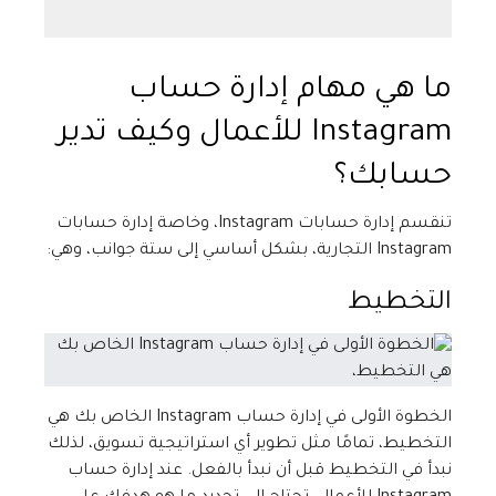
ما هي مهام إدارة حساب
Instagram للأعمال وكيف تدير
حسابك؟
تنقسم إدارة حسابات Instagram، وخاصة إدارة حسابات
Instagram التجارية، بشكل أساسي إلى ستة جوانب، وهي:
التخطيط
الخطوة الأولى في إدارة حساب Instagram الخاص بك هي
التخطيط، تمامًا مثل تطوير أي استراتيجية تسويق، لذلك
نبدأ في التخطيط قبل أن نبدأ بالفعل. عند إدارة حساب