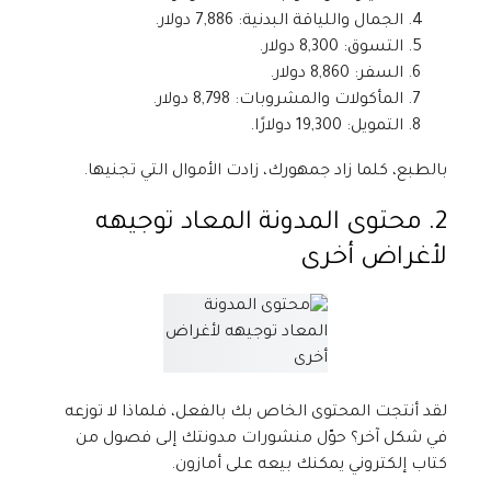
الجمال واللياقة البدنية: 7,886 دولار.
التسوق: 8,300 دولار.
السفر: 8,860 دولار.
المأكولات والمشروبات: 8,798 دولار.
التمويل: 19,300 دولارًا.
بالطبع، كلما زاد جمهورك، زادت الأموال التي تجنيها.
2. محتوى المدونة المعاد توجيهه
لأغراض أخرى
لقد أنتجت المحتوى الخاص بك بالفعل، فلماذا لا توزعه
في شكل آخر؟ حوّل منشورات مدونتك إلى فصول من
كتاب إلكتروني يمكنك بيعه على أمازون.