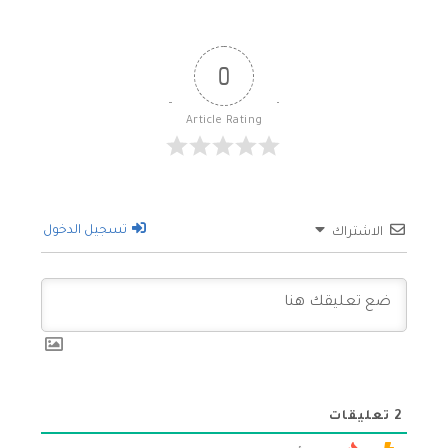
0
Article Rating
تسجيل الدخول
الاشتراك
2
تعليقات