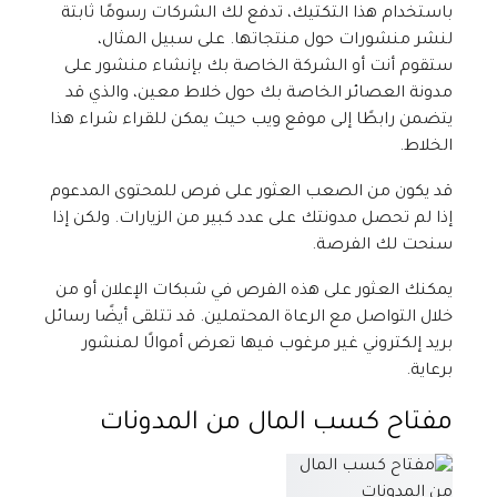
باستخدام هذا التكتيك، تدفع لك الشركات رسومًا ثابتة
لنشر منشورات حول منتجاتها. على سبيل المثال،
ستقوم أنت أو الشركة الخاصة بك بإنشاء منشور على
مدونة العصائر الخاصة بك حول خلاط معين، والذي قد
يتضمن رابطًا إلى موقع ويب حيث يمكن للقراء شراء هذا
الخلاط.
قد يكون من الصعب العثور على فرص للمحتوى المدعوم
إذا لم تحصل مدونتك على عدد كبير من الزيارات. ولكن إذا
سنحت لك الفرصة.
يمكنك العثور على هذه الفرص في شبكات الإعلان أو من
خلال التواصل مع الرعاة المحتملين. قد تتلقى أيضًا رسائل
بريد إلكتروني غير مرغوب فيها تعرض أموالًا لمنشور
برعاية.
مفتاح كسب المال من المدونات