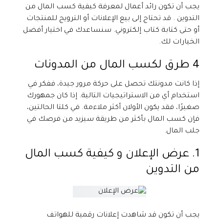
يجب أن تكون رائد أعمال لمعرفة كيفية كسب المال من
التدوين . قد تحتاج إلى بيع الإعلانات أو الترويج للمنتجات
أو حتى كتابة كتاب إلكتروني. سنساعدك في اختيار أفضل
الخيارات لك.
4 طرق لكسب المال من المدونات
إذا كانت مدونتك تحصل على حركة مرور جيدة، ففكر في
استخدام أي من الاستراتيجيات التالية. إذا كان جمهورك
صغيرًا، فقد يكون الأولان أكثر ملاءمة. في كلتا الحالتين،
فإن كسب المال بأكثر من طريقة سيزيد من فرصك في
جلب المال.
1. عرض الإعلان و كيفية كسب المال
من التدوين
يجب أن تكون قد شاهدت إعلانات رقمية للهواتف