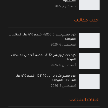
المصغرة
ديسمبر 7, 2022
أحدث مقالات
كود خصم سبورتر EX56 – خصم 10% على المنتجات
المؤهلة
أغسطس 6, 2026
كود خصم وايتس A132 – خصم 5% على المنتجات
المؤهلة
أغسطس 6, 2026
كود خصم مترو برازيل DS140 – خصم 10% على
المنتجات المؤهلة
أغسطس 5, 2026
الفئات الشائعة