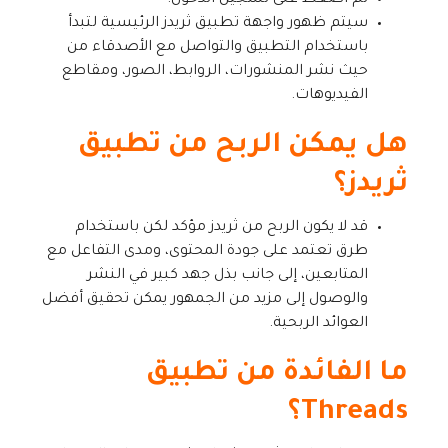
سيتم ظهور واجهة تطبيق ثريدز الرئيسية لتبدأ
باستخدام التطبيق والتواصل مع الأصدقاء من
حيث نشر المنشورات، الروابط، الصور، ومقاطع
الفيديوهات.
هل يمكن الربح من تطبيق
ثريدز؟
قد لا يكون الربح من ثريدز مؤكد لكن باستخدام
طرق تعتمد على جودة المحتوى، ومدى التفاعل مع
المتابعين، إلى جانب بذل جهد كبير في النشر
والوصول إلى مزيد من الجمهور يمكن تحقيق أفضل
العوائد الربحية.
ما الفائدة من تطبيق
Threads؟