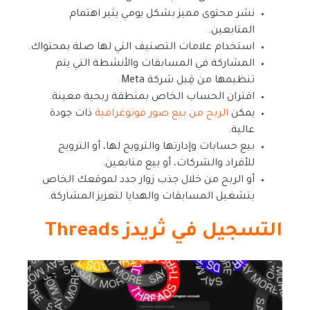
نشر محتوى مميز بشكل يومي يثير اهتمام
المتابعين.
استخدام علامات التصنيف التي لها صلة بمحتواك.
المشاركة في المسابقات والأنشطة التي يتم
تنظيمها من قِبل شركة Meta.
اقتران الحساب الخاص بمنطقة ربحية معينة.
يمكن
الربح من بيع صور فوتوغرافية
ذات جودة
عالية.
بيع حسابات وإدارتها والترويج لها، أو الترويج
للأفراد والشركات، أو بيع متابعين.
أو الربح من خلال جذب زوار جدد لموقعك الخاص
بتشغيل المسابقات والهدايا لتعزيز المشاركة.
التسجيل في ثريدز Threads