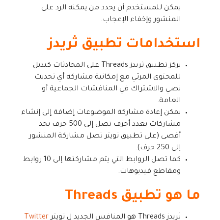
يمكن للمستخدم أن يحدد من يمكنه الرد على
المنشور وإخفاء الإعجاب.
استخدامات تطبيق ثريدز
يركز تطبيق ثريدز Threads على المحادثات كبديل
للمحتوى المرئي مع إمكانية مشاركة أي تحديث
نصي والاشتراك في المناقشات الجماعية أو
العامة.
يمكن إعادة مشاركة الموضوعات إضافة إلى إنشاء
مشاركات بعدد أحرف تصل إلى 500 حرف بحد
أقصى (على تطبيق تويتر تصل مشاركة المنشور
إلى 250 حرف).
كما تصل الروابط التي يتم مشاركتها إلى 10 روابط
ومقاطع فيديوهات.
ما هو تطبيق Threads
ثريدز Threads هو المنافس الجديد ل تويتر
Twitter