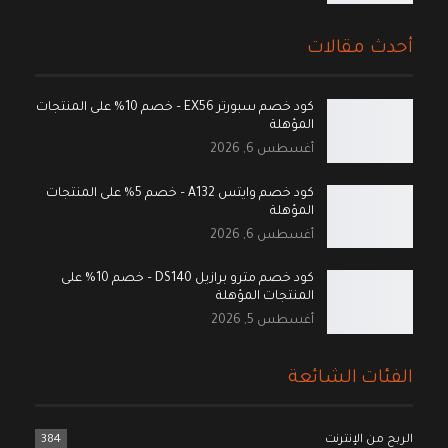
أحدث مقالات
كود خصم سبورتر EX56 – خصم 10% على المنتجات
المؤهلة
أغسطس 6, 2026
كود خصم وايتس A132 – خصم 5% على المنتجات
المؤهلة
أغسطس 6, 2026
كود خصم مترو برازيل DS140 – خصم 10% على
المنتجات المؤهلة
أغسطس 5, 2026
الفئات الشائعة
الربح من الإنترنت
384