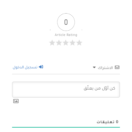
0
Article Rating
تسجيل الدخول
الاشتراك
0
تعليقات