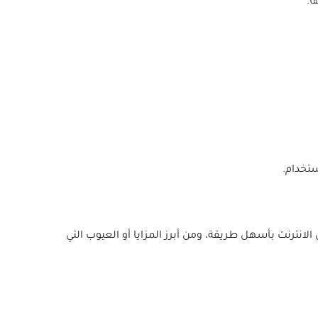
ا.
ستخدام.
انترنت بأسهل طريقة، ومن أبرز المزايا أو العيوب التي