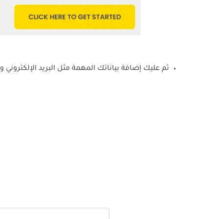
ثم عليك إضافة بياناتك المهمة مثل البريد الإلكتروني وال