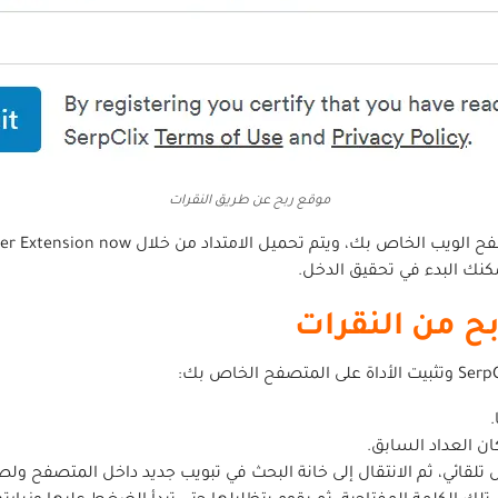
موقع ربح عن طريق النقرات
نك البدء في تحقيق الدخل.
.
ان العداد السابق.
ائي، ثم الانتقال إلى خانة البحث في تبويب جديد داخل المتصفح ولصقها 