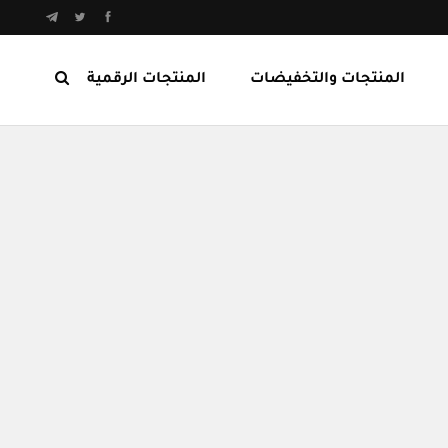
المنتجات والتخفيضات
المنتجات الرقمية
المنتجات الرابحة