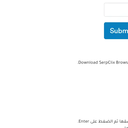
ثم الضغط على Enter.