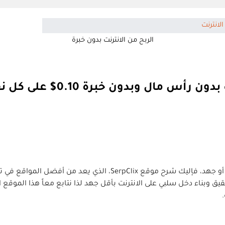
الربح من الانترنت بدون خبرة
لكل من يتطلع إلى الربح من الإنترنت وجني الأموال بدون خبرة أو جهد