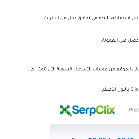
تحصل على العمولة.
في الموقع من عمليات التسجيل السهلة التي تتمثل في