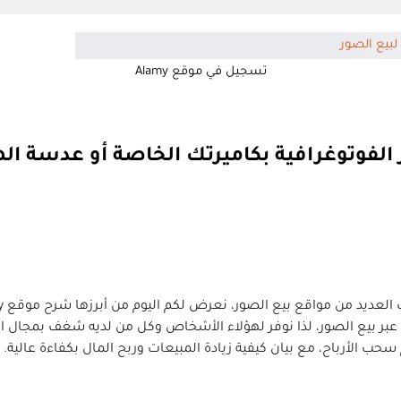
تسجيل في موقع Alamy
بر بيع الصور، لذا نوفر لهؤلاء الأشخاص وكل من لديه شغف بمجال الصور
 الأرباح، مع بيان كيفية زيادة المبيعات وربح المال بكفاءة عالية.