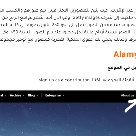
صور تصل إلى نحو 250 مليون صورة في كافة المجالات.
أرباح عالية لكل مصور عند بيع الصور، بنسبة 50% وفي بعض الأحيان 60%.
ها وكذلك يحمي لك حقوق الملكية الفكرية كمصور، مع توفير مجموعة 
ل
في الموقع
:
sign up as a contri.