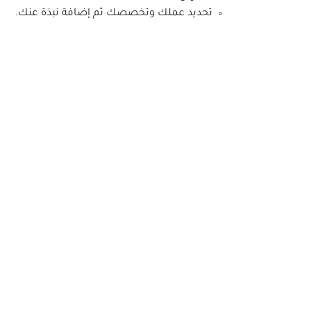
تحديد عملك وتخصصك ثم إضافة نبذة عنك.