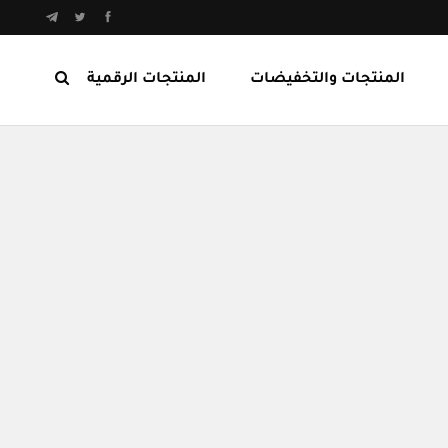
المنتجات والتخفيضات
المنتجات الرقمية
المنتجات الرابحة