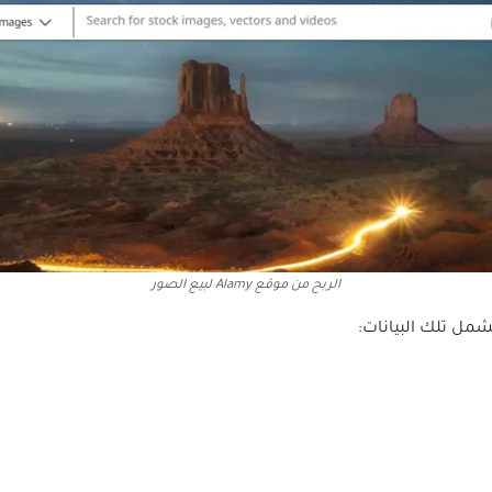
الربح من موقع Alamy لبيع الصور
شمل تلك البيانات: