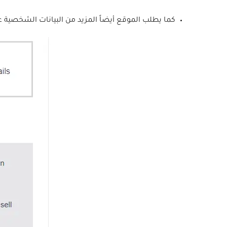
كما يطلب الموقع أيضاً المزيد من البيانات الشخصية عنك، مع 