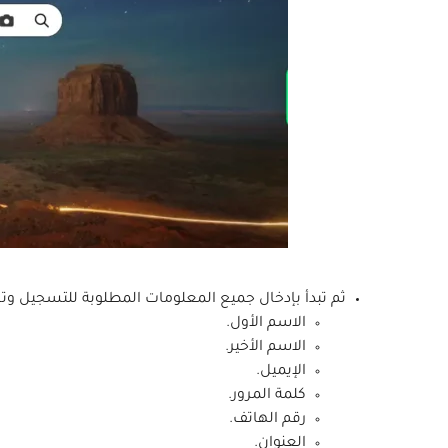
ثم تبدأ بإدخال جميع المعلومات المطلوبة للتسجيل وت
الاسم الأول.
الاسم الأخير.
الإيميل.
كلمة المرور.
رقم الهاتف.
العنوان.