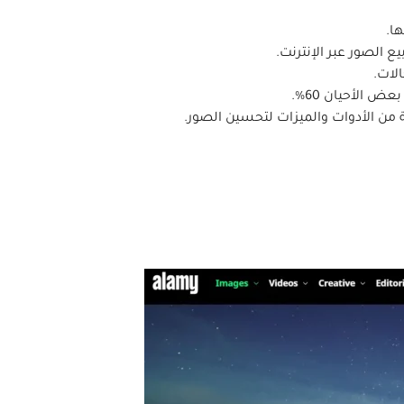
من الأدوات والميزات لتحسين الصور.