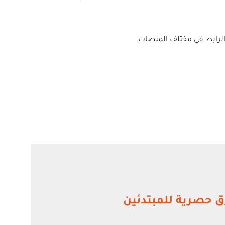
 الرابط في مختلف المنصات.