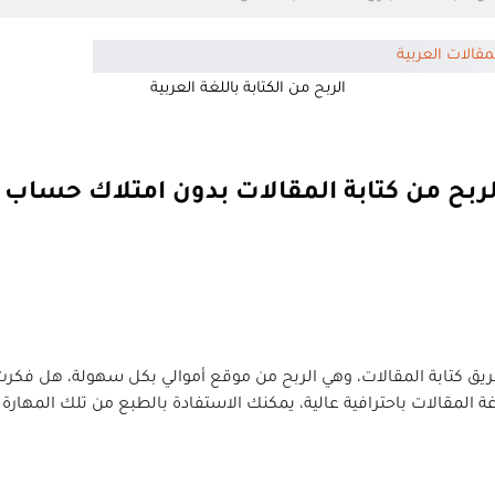
الربح من الكتابة باللغة العربية
يق كتابة المقالات، وهي الربح من موقع أموالي بكل سهولة، هل فكرت ي
اغة المقالات باحترافية عالية، يمكنك الاستفادة بالطبع من تلك المها