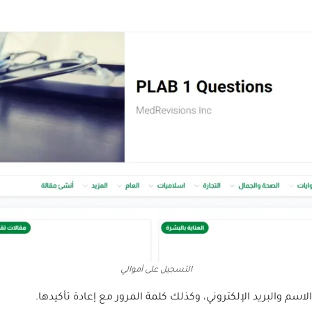
التسجيل على أموالي
سم والبريد الإلكتروني، وكذلك كلمة المرور مع إعادة تأكيدها.