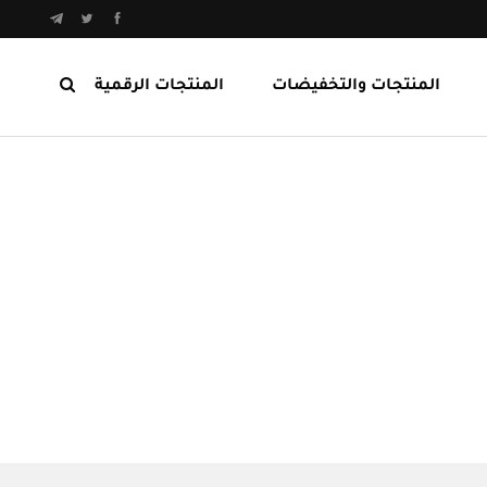
المنتجات والتخفيضات
المنتجات الرقمية
المنتجات الرابحة