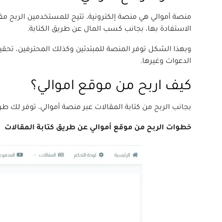
منصة أموالي هي منصة إلكترونية، تتيح للمستخدمين الربح مقابل 
الاستفادة بها، بجانب كسب المال عن طريق الكتابة.
وبهذا الشكل توفر المنصة للمبتدئين وكذلك المحترفين، تحقي
الدعوات وغيرها.
كيف اربح من موقع اموالي؟
بجانب الربح من كتابة المقالات عبر منصة أموالي، توفر لك 
خطوات الربح من موقع أموالي عن طريق كتابة المقالات