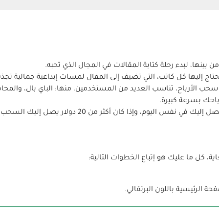
 بينها، لبدء رحلة كتابة المقالات في المجال الذي تحبه.
حتاج إليها كل كاتب، التي تضيف إلى المقال لمسات إبداعية جمالية تجذب
حب الأرباح، تناسب العديد من المستخدمين، منها: الباي بال، والمحاف
باحك بسرعة كبيرة.
كل ما عليك هو إتباع الخطوات التالية:
 الرئيسية باللون البرتقالي.