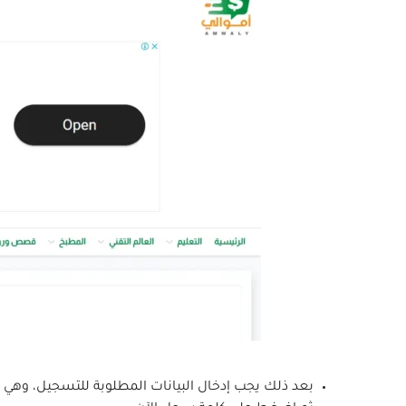
بعد ذلك يجب إدخال البيانات المطلوبة للتسجيل، وهي الا