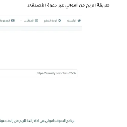
طريقة الربح من أموالي عبر دعوة الأصدقاء