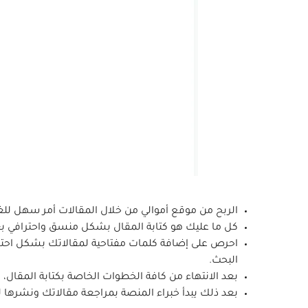
الربح من موقع أموالي من خلال المقالات أمر سهل للغ
كل ما عليك هو كتابة المقال بشكل منسق واحترافي بعد
احرص على إضافة كلمات مفتاحية لمقالاتك بشكل احتر
البحث.
بعد الانتهاء من كافة الخطوات الخاصة بكتابة المقال، ت
بعد ذلك يبدأ خبراء المنصة بمراجعة مقالاتك ونشرها 