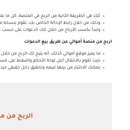
تلك هي الطريقة الثانية من الربح في المنصة، كل ما ع
وذلك من خلال رابط الإحالة الخاص بك، تقوم بنسخه من 
وتبدأ بكسب الأرباح من خلال تلك الدعوات على حسب 
اربح من منصة أموالي عن طريق بيع الدعوات
ما يميز موقع أموالي كذلك، أنه يتيح لك الربح من خلال
حيث تقوم بالانتقال أعل لوحة التحكم واضغط على قسم 
يمكنك الاختيار من بينها لبيعه وتحقيق دخل حقيقي جيد.
الربح من محرك البحث جوجل ch Engine