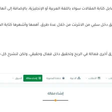
كتابة المقالات سواء باللغة العربية أو الإنجليزية، بالإضافة إلى أنها 
ق دخل سلبي من الانترنت من خلال عدة طرق، أهمها وأشهرها كتابة الم
طرق أخرى فعالة في الربح وتحقيق دخل فعال وحقيقي، ولكن لنشرح كل ط