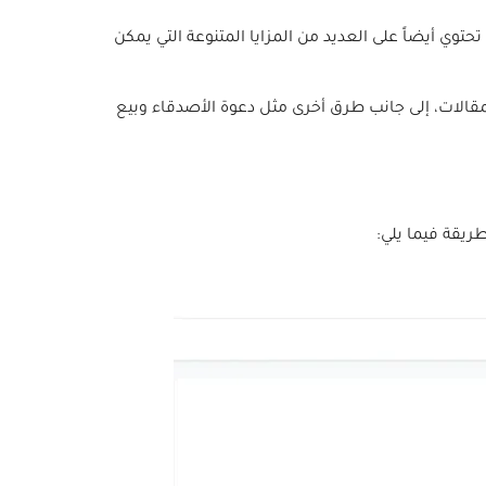
تحتوي أيضاً على العديد من المزايا المتنوعة التي يمكن
قالات، إلى جانب طرق أخرى مثل دعوة الأصدقاء وبيع
ريقة فيما يلي: