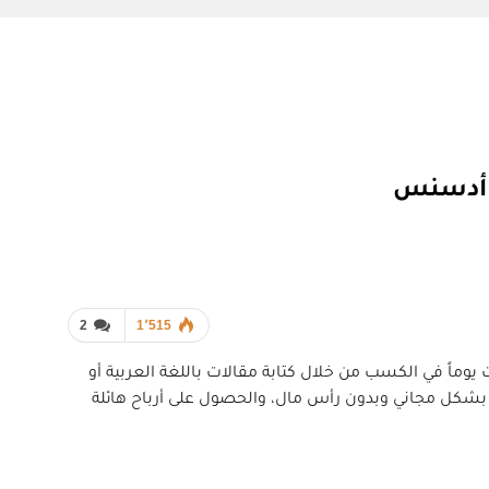
2
1٬515
وماً في الكسب من خلال كتابة مقالات باللغة العربية أو
رة بشكل مجاني وبدون رأس مال، والحصول على أرباح هائلة