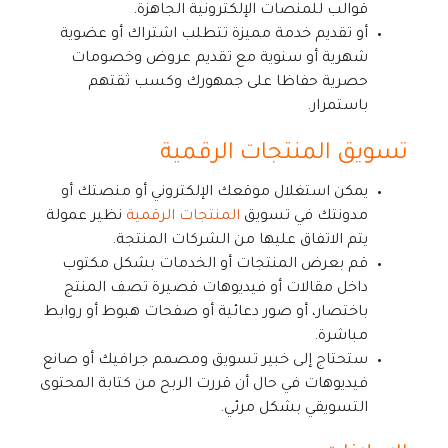
قوالب للمنصات الإلكترونية الجاهزة.
أو تقديم خدمة مميزة تتطلب اشتراك أو عضوية
شهرية أو سنوية مع تقديم عروض وخصومات
حصرية حفاظا على جمهورك وكسب ثقتهم
باستمرار.
تسويق المنتجات الرقمية
يمكن استغلال موقعك الإلكتروني أو منصتك أو
مدونتك في تسويق
المنتجات الرقمية
نظير عمولة
يتم الاتفاق عليها من الشركات المنتجة.
قم بعرض المنتجات أو الخدمات بشكل مكتوب
داخل مقالات أو فيديوهات قصيرة تصف المنتج
باختصار، أو صور دعائية أو صفحات هبوط أو روابط
مباشرة.
ستحتاج إلى خبير تسويق ومصمم جرافيك أو صانع
فيديوهات في حال أن قررت الربح من كتابة المحتوى
التسويقي بشكل مرئي.