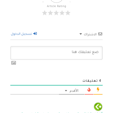
Article Rating
تسجيل الدخول
الاشتراك
4
تعليقات
الأقدم