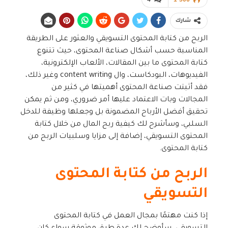
شارك
الربح من كتابة المحتوى التسويقي والعثور على الطريقة
المناسبة حسب أشكال صناعة المحتوى، حيث تتنوع
كتابة المحتوى ما بين المقالات، الألعاب الإلكترونية،
الفيديوهات، البودكاست، وال content writing وغير ذلك،
فقد أثبتت صناعة المحتوى أهميتها في كثير من
المجالات وبات الاعتماد عليها أمر ضروري، ومن ثم يمكن
تحقيق أفضل الأرباح المضمونة بل وجعلها وظيفة للدخل
السلبي، وسأشرح لك كيفية ربح المال من خلال كتابة
المحتوى التسويقي، إضافة إلى مزايا وسلبيات الربح من
كتابة المحتوى.
الربح من كتابة المحتوى
التسويقي
إذا كنت مهتمًا بمجال العمل في كتابة المحتوى