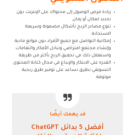
زيادة فرص الوصول إلى محتواك على الإنترنت دون
تحديد لمكان أو زمان.
تنوع مصادر الربح بأشكال مضمونة وسريعة
الاستجابة.
إمكانية التواصل مع جميع الأفراد دون موانع مادية
وإنشاء مجتمع افتراضي وتبادل الأفكار والثقافات
واستغلال ذلك في تحقيق الربح بأكثر من طريقة.
القدرة على الابتكار والإبداع في مجال كتابة المحتوى
التسويقي بطرق تساعد على توفير طرق ربحية
موثوقة.
قد يهمك أيضًا
أفضل 5 بدائل ChatGPT