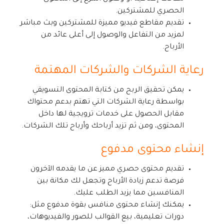
الحصري للمشتركين.
تقديم مقاطع فيديو مميزة للمشتركين وبث مباشر
لمزيد من التفاعل والوصول إلى أعلى عائد من
الأرباح.
رعاية الشركات والشركات المهتمة
يمكن تحقيق الربح من كتابة المحتوى التسويقي
بواسطة رعاية الشركات التي تهتم بدعم محتواك
مقابل الحصول على خدمات ترويجية لها داخل
المحتوى، ومن ثم تزيد أرباحك وأرباح تلك الشركات.
إنشاء محتوى مدفوع
تقديم محتوى حصري مميز عن ما يقدمه الآخرون
فرصة تدعم زيادة الأرباح وتجعل لك مكانة بين
المنافسين مما يزيد الطلب عليك.
يمكنك إنشاء محتوى منافس بقوة مدفوع مثل:
دورات تعليمية، بيع القوالب للصور والفيديوهات،