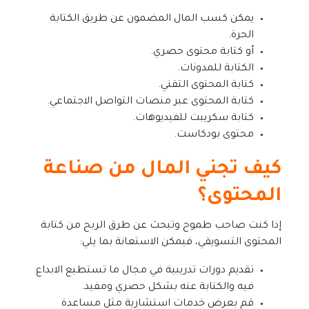
يمكن كسب المال المضمون عن طريق الكتابة
الحرة.
أو كتابة محتوى حصري.
الكتابة للمدونات.
كتابة المحتوى التقني.
كتابة المحتوى عبر منصات التواصل الاجتماعي.
كتابة سكريبت للفيديوهات.
محتوى بودكاست.
كيف تجني المال من صناعة
المحتوى؟
إذا كنت صاحب طموح وتبحث عن طرق الربح من كتابة
المحتوى التسويقي، فيمكن الاستعانة بما يلي:
تقديم دورات تدريبية في مجال ما تستطيع الابداع
فيه والكتابة عنه بشكل حصري ومفيد.
قم بعرض خدمات استشارية مثل مساعدة