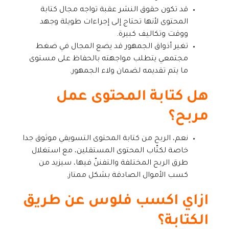
قد تكون حقوق النشر عقبة تواجه مجال كتابة
المحتوى لأنها تحتاج إلى إجراءات طويلة وجهد
ووقت وتكاليف كبيرة.
تغير أذواق الجمهور قد يضع المجال في ضغط
مجتمعي يتطلب مواجهته بالحفاظ على مستوى
ما يتم تقديمه لضمان ولاء الجمهور.
هل كتابة المحتوى عمل
مربح؟
نعم، الربح من كتابة المحتوى التسويقي موثوق جدا
خاصة لكتّاب المحتوى المستقلين، مع استغلال
طرق الربح المختلفة والتفننّ فيها، سيزيد من
كسب الأموال الصادقة بشكل ممتاز.
ازاي اكسب فلوس عن طريق
الكتابة؟