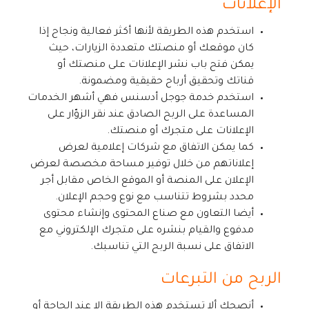
الإعلانات
استخدم هذه الطريقة لأنها أكثر فعالية ونجاح إذا
كان موقعك أو منصتك متعددة الزيارات، حيث
يمكن فتح باب نشر الإعلانات على منصتك أو
قناتك وتحقيق أرباح حقيقية ومضمونة.
استخدم خدمة جوجل أدسنس فهي أشهر الخدمات
المساعدة على الربح الصادق عند نقر الزوّار على
الإعلانات على متجرك أو منصتك.
كما يمكن الاتفاق مع شركات إعلامية لعرض
إعلاناتهم من خلال توفير مساحة مخصصة لعرض
الإعلان على المنصة أو الموقع الخاص مقابل أجر
محدد بشروط تتناسب مع نوع وحجم الإعلان.
أيضا التعاون مع صناع المحتوى وإنشاء محتوى
مدفوع والقيام بنشره على متجرك الإلكتروني مع
الاتفاق على نسبة الربح التي تناسبك.
الربح من التبرعات
أنصحك ألا تستخدم هذه الطريقة إلا عند الحاجة أو