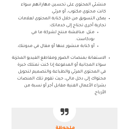
منشئي المحتوى على تحسين مهاراتهم سواء
كانت محتوى مكتوب، أو مرئي.
يمكن التسويق من خلال كتابة المحتوى لعلامات
تجارية أخرى تحتاج إلى خدماتك:
مثل: مناقشة منتج لشركة ما في
بودكاست.
أو كتابة منشور عنها أو مقال في مدونتك.
الاستعانة بمنصات الصور ومقاطع الفيديو المخزنة
سواء المجانية أو المدفوعة إذا كنت تمتلك خبرة
في المحتوى المرئي والطباعة والتصميم لتحويل
محتواك إلى دخل مالي، حيث تقوم تلك المنصات
بشراء الأعمال الفنية مقابل أجر أو نسبة من
الأرباح.
ملحوظة