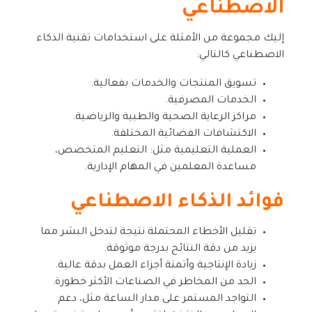
الاصطناعي
إليك مجموعة من الأمثلة على استخدامات تقنية الذكاء
الاصطناعي كالتالي:
تسويق المنتجات والخدمات بفعالية.
الخدمات المصرفية.
مراكز الرعاية الصحية والطبية والرياضية.
الاكتشافات الفضائية المختلفة.
العملية التعليمية مثل: التعليم المتخصص،
مساعدة المعلمين في المهام الإدارية.
فوائد الذكاء الاصطناعي
تقليل الأخطاء المحتملة نتيجة لتدخل البشر مما
يزيد من دقة النتائج بدرجة موثوقة.
زيادة الإنتاجية وأتمتة أجزاء العمل بدقة عالية.
الحد من المخاطر في الصناعات الأكثر خطورة.
التواجد المستمر على مدار الساعة مثل، دعم