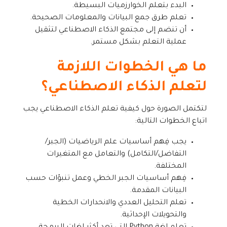
البدء بتعلم الخوارزميات البسيطة.
تعلم طرق جمع البيانات والمعلومات الصحيحة.
أن تنضم إلى مجتمع الذكاء الاصطناعي لتثقيل
عملية التعلم بشكل مستمر.
ما هي الخطوات اللازمة
لتعلم الذكاء الاصطناعي؟
لتكتمل الصورة حول كيفية تعلم الذكاء الاصطناعي يجب
اتباع الخطوات التالية:
يجب فِهم أساسيات علم الرياضيات (الجبر/
التفاضل/التكامل) والتعامل مع المتغيرات
المختلفة.
فِهم أساسيات الجبر الخطي وعمل تنبؤات حسب
البيانات المقدمة.
تعلم التحليل العددي والانحدارات الخطية
والتحويلات الإحداثية.