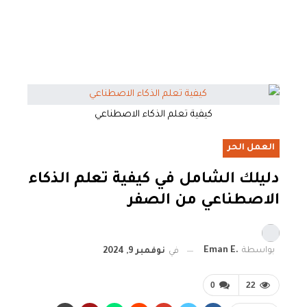
كيفية تعلم الذكاء الاصطناعي
العمل الحر
دليلك الشامل في كيفية تعلم الذكاء
الاصطناعي من الصفر
بواسطة
.Eman E
في
نوفمبر 9, 2024
0
22