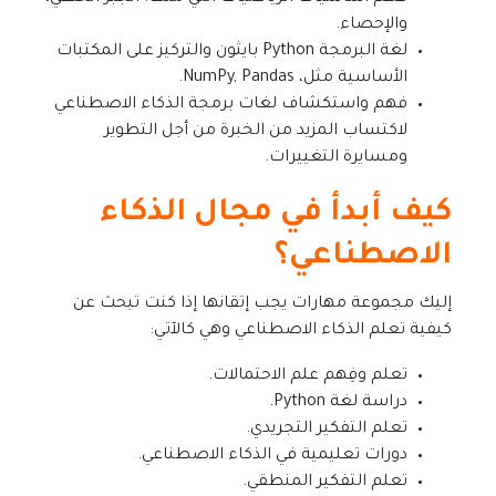
والإحصاء.
لغة البرمجة Python بايثون والتركيز على المكتبات
الأساسية مثل، NumPy, Pandas.
فهم واستكشاف لغات برمجة الذكاء الاصطناعي
لاكتساب المزيد من الخبرة من أجل التطوير
ومسايرة التغييرات.
كيف أبدأ في مجال الذكاء
الاصطناعي؟
إليك مجموعة مهارات يجب إتقانها إذا كنت تبحث عن
كيفية تعلم الذكاء الاصطناعي وهي كالآتي:
تعلم وفِهم علم الاحتمالات.
دراسة لغة Python.
تعلم التفكير التجريدي.
دورات تعليمية في الذكاء الاصطناعي.
تعلم التفكير المنطقي.