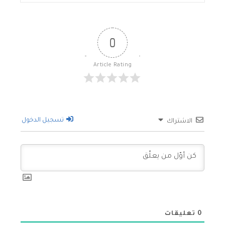
0
Article Rating
تسجيل الدخول
الاشتراك
0
تعليقات