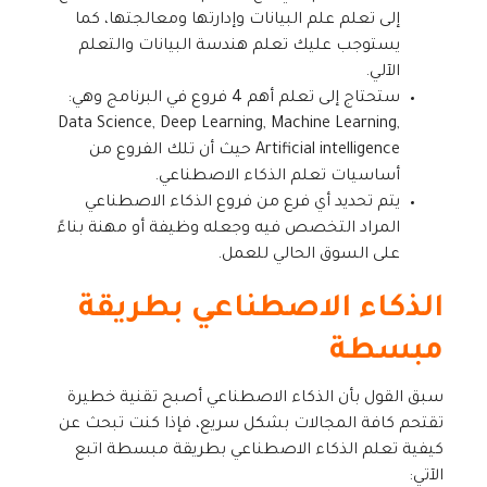
إلى تعلم علم البيانات وإدارتها ومعالجتها، كما
يستوجب عليك تعلم هندسة البيانات والتعلم
الآلي.
ستحتاج إلى تعلم أهم 4 فروع في البرنامج وهي:
Data Science, Deep Learning, Machine Learning,
Artificial intelligence حيث أن تلك الفروع من
أساسيات تعلم الذكاء الاصطناعي.
يتم تحديد أي فرع من فروع الذكاء الاصطناعي
المراد التخصص فيه وجعله وظيفة أو مهنة بناءً
على السوق الحالي للعمل.
الذكاء الاصطناعي بطريقة
مبسطة
سبق القول بأن الذكاء الاصطناعي أصبح تقنية خطيرة
تقتحم كافة المجالات بشكل سريع، فإذا كنت تبحث عن
كيفية تعلم الذكاء الاصطناعي بطريقة مبسطة اتبع
الآتي: