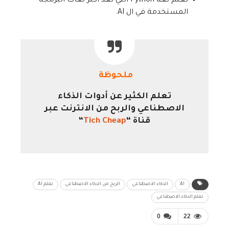
تعلم لغة Python التي تعد أكثر لغات البرمجة
المستخدمة في ال AI.
ملحوظة
تعلم الكثير عن أدوات الذكاء
الاصطناعي والربح من الانترنت عبر
قناة “
Tich Cheap
“
AI
الذكاء الاصطناعي
الربح من الذكاء الاصطناعي
تعلم AI
تعلم الذكاء الاصطناعي
0
22