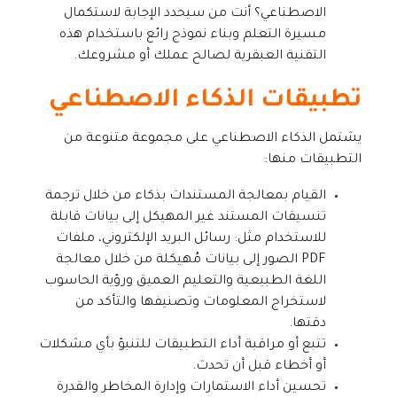
الاصطناعي؟ أنت من سيحدد الإجابة لاستكمال
مسيرة التعلم وبناء نموذج رائع باستخدام هذه
التقنية العبقرية لصالح عملك أو مشروعك.
تطبيقات الذكاء الاصطناعي
يشتمل الذكاء الاصطناعي على مجموعة متنوعة من
التطبيقات منها:
القيام بمعالجة المستندات بذكاء من خلال ترجمة
تنسيقات المستند غير المهيكل إلى بيانات قابلة
للاستخدام مثل: رسائل البريد الإلكتروني، ملفات
PDF الصور إلى بيانات مُهيكلة من خلال معالجة
اللغة الطبيعية والتعليم العميق ورؤية الحاسوب
لاستخراج المعلومات وتصنيفها والتأكد من
دقتها.
تتبع أو مراقبة أداء التطبيقات للتنبؤ بأي مشكلات
أو أخطاء قبل أن تحدث.
تحسين أداء الاستمارات وإدارة المخاطر والقدرة