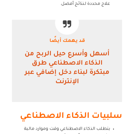
علاج محددة لنتائج أفضل.
قد يهمك أيضًا
أسهل وأسرع حيل الربح من
الذكاء الاصطناعي طرق
مبتكرة لبناء دخل إضافي عبر
الإنترنت
سلبيات الذكاء الاصطناعي
يتطلب الذكاء الاصطناعي وقت وموارد مالية