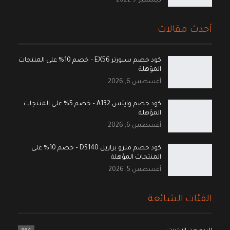
ديسمبر 7, 2022
أحدث مقالات
كود خصم سبورتر EX56 – خصم 10% على المنتجات
المؤهلة
أغسطس 6, 2026
كود خصم وايتس A132 – خصم 5% على المنتجات
المؤهلة
أغسطس 6, 2026
كود خصم مترو برازيل DS140 – خصم 10% على
المنتجات المؤهلة
أغسطس 5, 2026
الفئات الشائعة