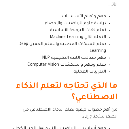
الآتي:
فهم وتعلم الأساسيات.
دراسة علوم الرياضيات والإحصاء.
تعلم لغات البرمجة الأساسية.
التعلم الآلي Machine Learning
تعلم الشبكات العصبية والتعلم العميق Deep
Learning
فهم معالجة اللغة الطبيعية NLP
تعلم وفهم واستكشاف Computer Vision
التدريبات العملية.
ما الذي تحتاجه لتعلم الذكاء
الاصطناعي؟
من أهم خطوات كيفية تعلم الذكاء الاصطناعي من
الصفر ستحتاج إلى:
فهم أساسيات الرياضيات التي منها: الجبر الخطي،