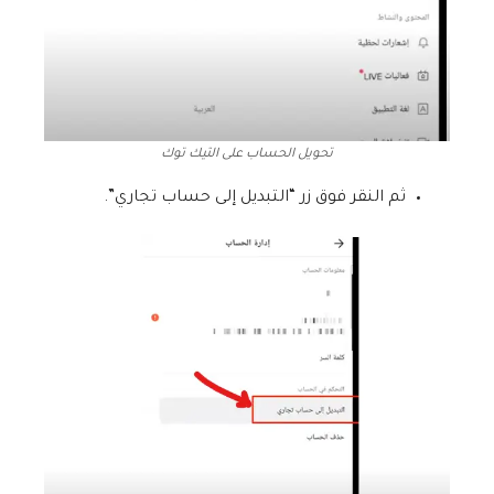
تحويل الحساب على التيك توك
ثم النقر فوق زر “التبديل إلى حساب تجاري”.