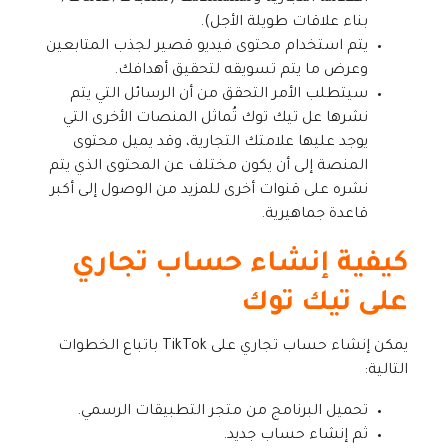
بناء علاقات طويلة الأجل).
يتم استخدام محتوى فيديو قصير لجذب المتابعين
وعرض ما يتم تسويقه لتحقيق أهدافك.
سيتطلب الأمر التحقق من أن الرسائل التي يتم
نشرها عل تيك توك تُماثل المنصات الأخرى التي
يوجد عليها علامتك التجارية، وقد يميل محتوى
المنصة إلى أن يكون مختلف عن المحتوى الذي يتم
نشره على قنوات أخرى للمزيد من الوصول إلى أكبر
قاعدة جماهيرية.
كيفية إنشاء حساب تجاري
على تيك توك
يمكن إنشاء حساب تجاري على TikTok باتباع الخطوات
التالية:
تحميل البرنامج من متجر التطبيقات الرسمي.
ثم إنشاء حساب جديد.