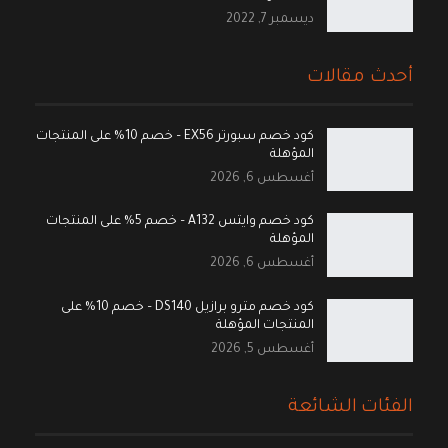
ديسمبر 7, 2022
أحدث مقالات
كود خصم سبورتر EX56 – خصم 10% على المنتجات
المؤهلة
أغسطس 6, 2026
كود خصم وايتس A132 – خصم 5% على المنتجات
المؤهلة
أغسطس 6, 2026
كود خصم مترو برازيل DS140 – خصم 10% على
المنتجات المؤهلة
أغسطس 5, 2026
الفئات الشائعة