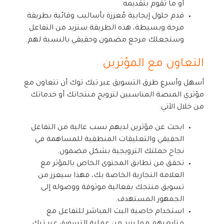
أو ما تقوم بتقديمه.
قدم حلول إيجابية مُعززة بأساليب وقائية بطريقة
مرحة وبسيطة، هذه الطريقة ستزيد من التفاعل
وستجعلك مرجع مضمون وحقيقي بالنسبة لهم.
التعاون مع المؤثرين
أسهل وأسرع طرق التسويق عبر تيك توك أن تتعاون مع
مؤثري المنصة المناسبين لترويج منتجاتك أو خدماتك
من خلال الآتي:
ابحث عن مؤثرين لديهم نسب عالية من التفاعل
الحقيقي والتعليقات المنطقية للمساهمة في
نجاح حملتك الترويجية بشكل مضمون.
تحقق من تطابق المحتوى الخاص بالمؤثر مع
العلامة التجارية الخاصة بك، فهذا سيعزز من
تسويق منتجك بفعالية موثوقة ووصوله إلى
الجمهور المستهدف.
استخدام خاصية البث المباشر للتفاعل مع