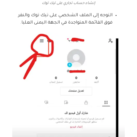
إنشاء حساب تجاري على تيك توك
التوجه إلى الملف الشخصي على تيك توك والنقر
فوق القائمة المتواجدة في الجهة اليمنى العليا.