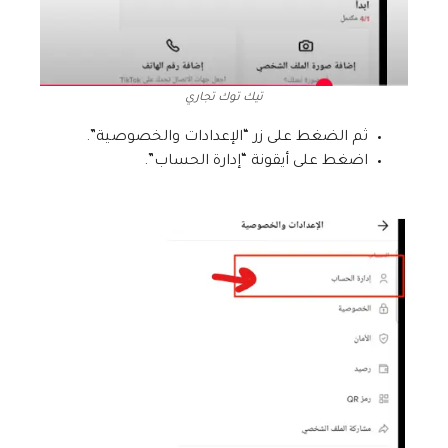
تيك توك تجاري
ثم الضغط على زر “الإعدادات والخصوصية”.
اضغط على أيقونة “إدارة الحساب”.