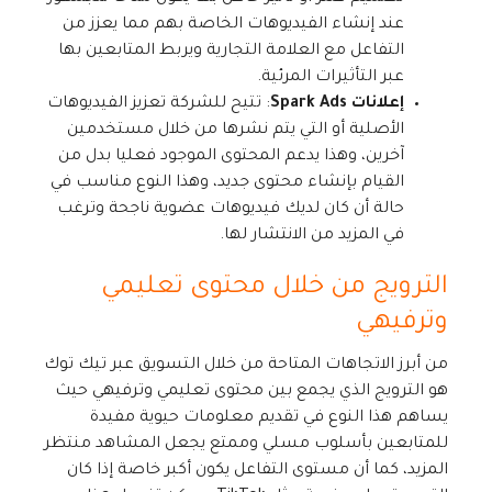
عند إنشاء الفيديوهات الخاصة بهم مما يعزز من
التفاعل مع العلامة التجارية ويربط المتابعين بها
عبر التأثيرات المرئية.
إعلانات Spark Ads
: تتيح للشركة تعزيز الفيديوهات
الأصلية أو التي يتم نشرها من خلال مستخدمين
آخرين، وهذا يدعم المحتوى الموجود فعليا بدل من
القيام بإنشاء محتوى جديد، وهذا النوع مناسب في
حالة أن كان لديك فيديوهات عضوية ناجحة وترغب
في المزيد من الانتشار لها.
الترويج من خلال محتوى تعليمي
وترفيهي
من أبرز الاتجاهات المتاحة من خلال التسويق عبر تيك توك
هو الترويج الذي يجمع بين محتوى تعليمي وترفيهي حيث
يساهم هذا النوع في تقديم معلومات حيوية مفيدة
للمتابعين بأسلوب مسلي وممتع يجعل المشاهد منتظر
المزيد، كما أن مستوى التفاعل يكون أكبر خاصة إذا كان