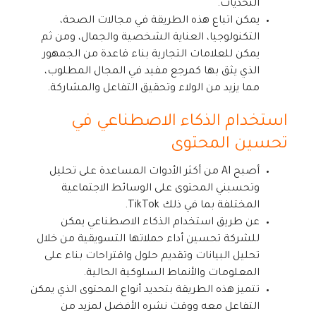
التحديات.
يمكن اتباع هذه الطريقة في مجالات الصحة،
التكنولوجيا، العناية الشخصية والجمال، ومن ثم
يمكن للعلامات التجارية بناء قاعدة من الجمهور
الذي يثق بها كمرجع مفيد في المجال المطلوب،
مما يزيد من الولاء وتحقيق التفاعل والمشاركة.
استخدام الذكاء الاصطناعي في
تحسين المحتوى
أصبح AI من أكثر الأدوات المساعدة على تحليل
وتحسبني المحتوى على الوسائط الاجتماعية
المختلفة بما في ذلك TikTok.
عن طريق استخدام الذكاء الاصطناعي يمكن
للشركة تحسين أداء حملاتها التسويقية من خلال
تحليل البيانات وتقديم حلول واقتراحات بناء على
المعلومات والأنماط السلوكية الحالية.
تتميز هذه الطريقة بتحديد أنواع المحتوى الذي يمكن
التفاعل معه ووقت نشره الأفضل لمزيد من