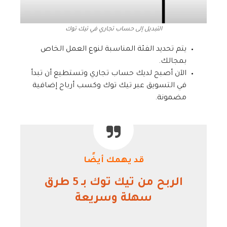
التبديل إلى حساب تجاري في تيك توك
يتم تحديد الفئة المناسبة لنوع العمل الخاص
بمجالك.
الآن أصبح لديك حساب تجاري وتستطيع أن تبدأ
في التسويق عبر تيك توك وكسب أرباح إضافية
مضمونة.
قد يهمك أيضًا
الربح من تيك توك بـ 5 طرق
سهلة وسريعة