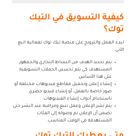
كيفية التسويق في التيك
توك؟
لبدء العمل والترويج على منصة تيك توك بفعالية اتبع
الآتي:
يتم تحديد الهدف من النشاط التجاري والجمهور
المستهدف كي يتم تحسين الحملات التسويقية
على هذا الأساس.
إنشاء إعلان وتحميل مقاطع فيديوهات مختلفة أو
صور خاصة بالعمل، أو إنشاء فيديو حصري
باستخدام أدوات إنشاء الفيديوهات.
يتم نشر الإعلان وعمل تتبع ومراقبة عند النشر حتى
تضمن أن الإعلان تم وصوله إلى الفئات
المستهدفة في الوقت المناسب.