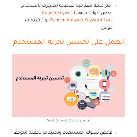
اختر كلمة مفتاحية صحيحة لمتجرك باستخدام
بعض أدوات منها،
Google Keyword
Amazon Keyword Tool
,
Planner
أو ترشيحات
جوجل.
العمل على تحسين تجربة المستخدم
تحسين محركات البحث SEO
فحص سلوك المستخدم وتحديد ما يجعله متوقفًا