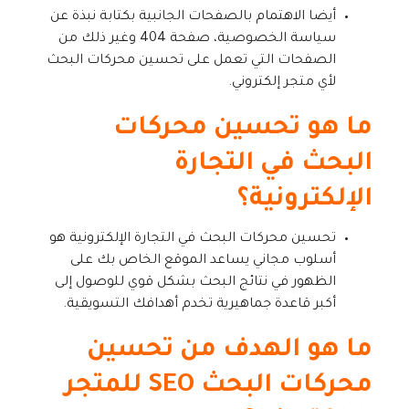
أيضا الاهتمام بالصفحات الجانبية بكتابة نبذة عن
سياسة الخصوصية، صفحة 404 وغير ذلك من
الصفحات التي تعمل على تحسين محركات البحث
لأي متجر إلكتروني.
ما هو تحسين محركات
البحث في التجارة
الإلكترونية؟
تحسين محركات البحث في التجارة الإلكترونية هو
أسلوب مجاني يساعد الموقع الخاص بك على
الظهور في نتائج البحث بشكل قوي للوصول إلى
أكبر قاعدة جماهيرية تخدم أهدافك التسويقية.
ما هو الهدف من تحسين
محركات البحث SEO للمتجر