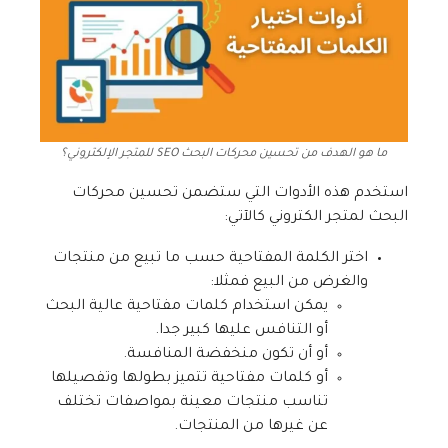
ما هو الهدف من تحسين محركات البحث SEO للمتجر الإلكتروني؟
استخدم هذه الأدوات التي ستضمن تحسين محركات
البحث لمتجر الكتروني كالآتي:
اختر الكلمة المفتاحية حسب ما تبيع من منتجات
والغرض من البيع فمثلا:
يمكن استخدام كلمات مفتاحية عالية البحث
أو التنافس عليها كبير جدا.
أو أن تكون منخفضة المنافسة.
أو كلمات مفتاحية تتميز بطولها وتفصيلها
تناسب منتجات معينة بمواصفات تختلف
عن غيرها من المنتجات.