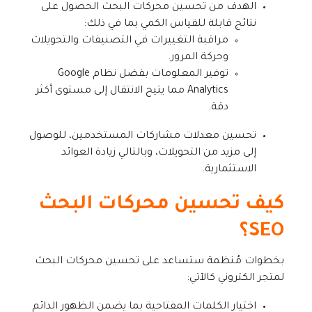
الهدف من تحسين محركات البحث الحصول على
نتائج قابلة للقياس الكمي بما في ذلك:
مراقبة التغييرات في التصنيفات والتحويلات
وحركة المرور.
توفير المعلومات بفضل نظام Google
Analytics مما يتيح الانتقال إلى مستوى أكثر
دقة.
تحسين معدلات مشاركات المستخدمين، للوصول
إلى مزيد من التحويلات، وبالتالي زيادة العوائد
الاستثمارية.
كيف تحسين محركات البحث
SEO؟
بخطوات مُنظمة ستساعد على تحسين محركات البحث
لمتجر الكتروني كالآتي:
اختيار الكلمات المفتاحية بما يضمن الظهور الدائم