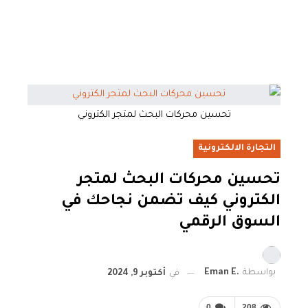
تحسين محركات البحث لمتجر الكتروني
التجارة الالكترونية
تحسين محركات البحث لمتجر
الكتروني كيف تضمن نجاحك في
السوق الرقمي
بواسطة
.Eman E
في
أكتوبر 9, 2024
0
208