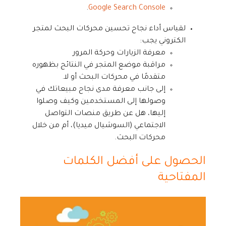
.
Google Search Console
لقياس أداء نجاح تحسين محركات البحث لمتجر
الكتروني يجب:
معرفة الزيارات وحركة المرور
مراقبة موضع المتجر في النتائج بظهوره
متقدمًا في محركات البحث أو لا.
إلى جانب معرفة مدى نجاح مبيعاتك في
وصولها إلى المستخدمين وكيف وصلوا
إليها، هل عن طريق منصات التواصل
الاجتماعي (السوشيال ميديا)، أم من خلال
محركات البحث.
الحصول على أفضل الكلمات
المفتاحية