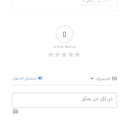
السابق
التالي
0
Article Rating
تسجيل الدخول
الاشتراك