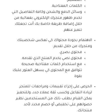
التصميم.
الكلمات المفتاحية.
وسائل الدفع والشحن وكافة التفاصيل التي
تخدم ظهور متجرك الإلكتروني بفعالية من
خلال إضافة طريقة خاصة بك أنت تجعلك
تتميز عنهم.
الاهتمام بجودة محتواك كي تعكس شخصيتك
ومتجرك من خلال تقديم:
محتوى بصري.
محتوى نصي يخدم المنتج الذي تقدمه.
مع استخدام كلمات مفتاحية صحيحة
تتوافق مع المحتوى كي يسهل العثور عليك
بقوة.
الحرص على إجراء تقييمات ومراجعات للمتجر
لزيادة التفاعل وكسب ثقة عملاء جدد، وللتحفيز
يمكن القيام بطلب ذلك من المستخدمين نظير
حصولهم على تخفيض أو خصم محدد لأحد
منتجاتك.