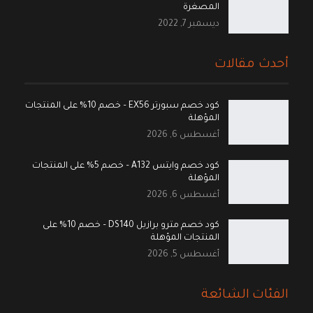
المصغرة
ديسمبر 7, 2022
أحدث مقالات
كود خصم سبورتر EX56 – خصم 10% على المنتجات
المؤهلة
أغسطس 6, 2026
كود خصم وايتس A132 – خصم 5% على المنتجات
المؤهلة
أغسطس 6, 2026
كود خصم مترو برازيل DS140 – خصم 10% على
المنتجات المؤهلة
أغسطس 5, 2026
الفئات الشائعة