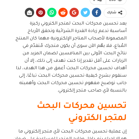
شارك
يعد تحسين محركات البحث لمتجر الكتروني ركيزة
أساسية تدعم زيادة القدرة الشرائية وتحقق الأرباح
المضمونة لأصحاب المتاجر الإلكترونية مهما كان المنتج
المُباع، فلا يهُم الآن سوى أن يكون متجرك مُتقدّم في
نتائج البحث الأولى بين المنافسين لضمان المزيد من
الزيارات على أقل تقدير إذا كنت تهدف إلى ذلك، إلا أن
أهداف تحسين محركات البحث أعمق من هذا الهدف، لذا
سنقوم بشرح كيفية تحسين محركات البحث تباعًا، إلى
جانب توضيح مفهوم تحسين محركات البحث وأهميته
بالنسبة لأي صاحب متجر إلكتروني.
تحسين محركات البحث
لمتجر الكتروني
إن عملية تحسين محركات البحث لأي متجر إلكتروني ما