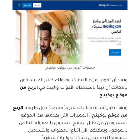
خطوات الربح من موقع بوكينج
وبعد أن تقوم بملء البيانات وقبولك كشريك، سيكون
بإمكانك أن تبدأ باستخدام الأدوات والبدء في
الربح من
موقع بوكينج
.
وبهذا نكون قد قدمنا لكم شرحاً مفصلاً حول طريقة
الربح
من موقع بوكينج
.. المميزات التي يقدمها هذا الموقع
للمسوقين من خلال برنامج التسويق بالعمولة الخاص
بالموقع.. ويمكنكم الآن اتباع الخطوات والتسجيل
بالموقع للبدء بجني مئات الدولارات شهرياً.