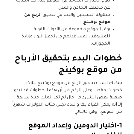
تنوع الخيارات المتاحة في الموقع يتيح لك الكتابة
عن مختلف الأماكن والمدن.
سهولة التسجيل والبدء في تحقيق
الربح من
موقع بوكينج
.
يوفر الموقع مجموعة من الأدوات القوية
للمسوقين لمساعدتهم في تحفيز الزوار وزيادة
الحجوزات.
خطوات البدء بتحقيق الأرباح
من موقع بوكينج
يمكنك البدء بتحقيق الربح من موقع بوكينج بثلاث
خطوات فقط.. وعلى الرغم من أن هذه الخطوات قد تبدو
صعبة بعض الشيء في حال لم تكن تملك خبرة سابقة..
إلا أنه يمكن القيام بها والبدء بجني مئات الدولارات شهرياً
من الموقع.. وهي كالتالي:
1-اختيار الدومين وإعداد الموقع