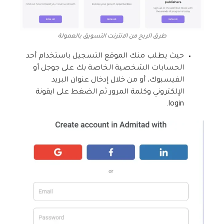
طرق الربح من الانترنت التسويق بالعمولة
حيث يطلب منك الموقع التسجيل باستخدام أحد
الحسابات الشخصية الخاصة بك على جوجل أو
الفيسبوك، أو من خلال إدخال عنوان البريد
الإلكتروني وكلمة المرور ثم الضغط على ايقونة
login.