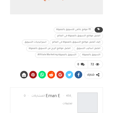
95 موقع عالمي للتسويق بالعمولة
أفضل مواقع التسويق بالعمولة في العالم
إليك أفضل مواقع التسويق بالعمولة في العالم
استراتيجيات التسويق
افضل أساليب التسويق
افضل مواقع الربح من التسويق بالعمولة
التسويق بالعمولة
التسويق بالعمولة Affiliate Marketing
0
72
شارك
.Eman E
456 المشاركات
0
تعليقات