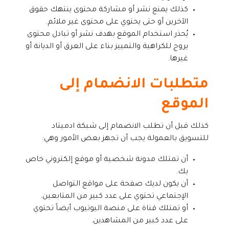
كذلك يمنع نشر أو مشاركة محتوى ينتهك حقوق
الآخرين أو حتى يحتوي على محتوى غير ملائم.
يُحذر استخدام الموقع بهدف نشر أو تبادل محتوى
يروج للكراهية والتمييز بناء على العرق أو الديانة أو
غيرها.
متطلبات الانضمام إلى
الموقع
كذلك قبل أن تطلب الانضمام إلى شبكة ادميتاد
للتسويق بالعمولة يجب أن تجهز بعض الأمور وهي:
أن تمتلك مدونة شخصية أو موقع إلكتروني خاص
بك.
أن يكون لديك صفحة على مواقع التواصل
الإجتماعي تحتوي على عدد كبير من المتابعين.
أو تمتلك قناة على منصة اليوتيوب أيضاً تحتوي
على عدد كبير من المشاهدين.