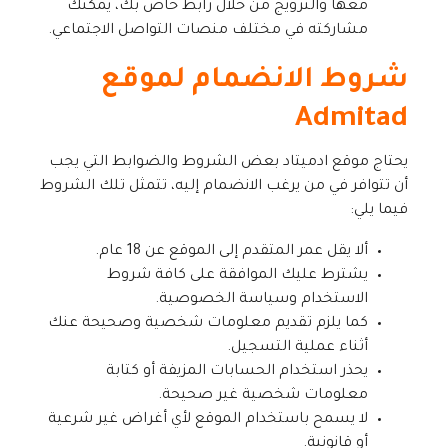
معها والترويج من خلال رابط خاص بك، يمكنك
مشاركته في مختلف منصات التواصل الاجتماعي.
شروط الانضمام لموقع
Admitad
يحتاج موقع ادميتاد بعض الشروط والضوابط التي يجب
أن تتوافر في من يرغب الانضمام إليه، تتمثل تلك الشروط
فيما يلي:
ألا يقل عمر المتقدم إلى الموقع عن 18 عام.
يشترط عليك الموافقة على كافة شروط
الاستخدام وسياسة الخصوصية.
كما يلزم تقديم معلومات شخصية وصحيحة عنك
أثناء عملية التسجيل.
يحذر استخدام الحسابات المزيفة أو كتابة
معلومات شخصية غير صحيحة.
لا يسمح باستخدام الموقع لأي أغراض غير شرعية
أو قانونية.