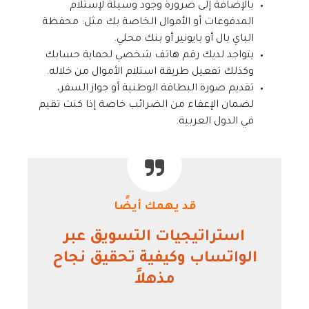
بالإضافة إلى ضرورة وجود وسيلة لإستلام
المدفوعات أو الأموال الخاصة بك مثل: محفظة
الباي بال أو بايونير أو بنك محلي.
يتواجد لديك رقم هاتف شخصي لحماية حسابك
وكذلك تفعيل طريقة استلام الأموال من خلاله.
تقديم صورة البطاقة الوطنية أو جواز السفر،
لضمان الإعفاء من الضرائب خاصة إذا كنت تقيم
في الدول العربية.
قد يهمك أيضًا
استراتيجيات التسويق عبر
الواتساب وكيفية تحقيق نجاح
مذهلاً