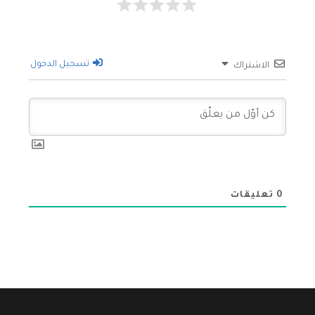
تسجيل الدخول
الاشتراك
0
تعليقات