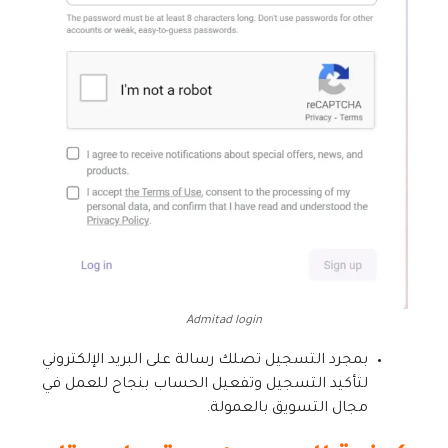
Admitad login
بمجرد التسجيل تصلك رسالة على البريد الإلكتروني
لتأكيد التسجيل وتفعيل الحساب بنجاح للعمل في
مجال التسويق بالعمولة.