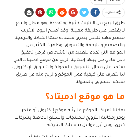
شارك
طرق الربح من الانترنت كثيرة ومتعددة وهو مجال واسع
لا يقتصر على طريقة معينة، وقد أصبح اليوم الانترنت
مصدر مهم للدخل بطرق متعددة منها الكتابة والبرمجة
والتصميم والترجمة والتسويق، وظهرت الكثير من
المواقع التي تقدم للعديد من الأشخاص فرص تحقيق
دخل مادي من بينها إمكانية الربح من موقع ادميتاد، الذي
يعتمد على مجال التسويق بالعمولة والتسويق الإلكتروني،
لذا نتعرف على كيفية عمل الموقع والربح منه عن طريق
شبكة التسويق بالعمولة.
ما هو موقع ادميتاد؟
يمكننا تعريف الموقع على أنه موقع إلكتروني أو متجر
يوفر إمكانية الترويج للمنتجات والسلع الخاصة بشركات
كبرى، ومن أبرز عوامل بناء تلك الشركة: