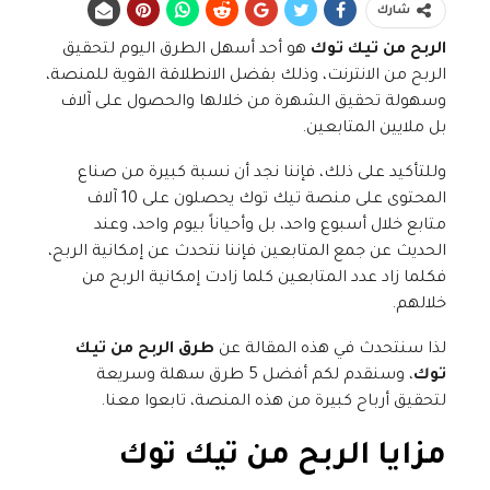
شارك
الربح من تيك توك
هو أحد أسهل الطرق اليوم لتحقيق
الربح من الانترنت، وذلك بفضل الانطلاقة القوية للمنصة،
وسهولة تحقيق الشهرة من خلالها والحصول على آلاف
بل ملايين المتابعين.
وللتأكيد على ذلك، فإننا نجد أن نسبة كبيرة من صناع
المحتوى على منصة تيك توك يحصلون على 10 آلاف
متابع خلال أسبوع واحد، بل وأحياناً بيوم واحد، وعند
الحديث عن جمع المتابعين فإننا نتحدث عن إمكانية الربح،
فكلما زاد عدد المتابعين كلما زادت إمكانية الربح من
خلالهم.
لذا سنتحدث في هذه المقالة عن
طرق الربح من تيك
توك
، وسنقدم لكم أفضل 5 طرق سهلة وسريعة
لتحقيق أرباح كبيرة من هذه المنصة، تابعوا معنا.
مزايا الربح من تيك توك