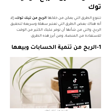
توك
تتنوع الطرق التي يمكن من خلالها
الربح من تيك توك،
إلا
أنه هناك بعض الطرق التي تعتبر سهلة وسريعة لتحقيق
الربح، والتي من شأنها أن توفر عليك الكثير من الوقت
للاستفادة من المنصة، ومن أبرز هذه الطرق:
1-الربح من تنمية الحسابات وبيعها