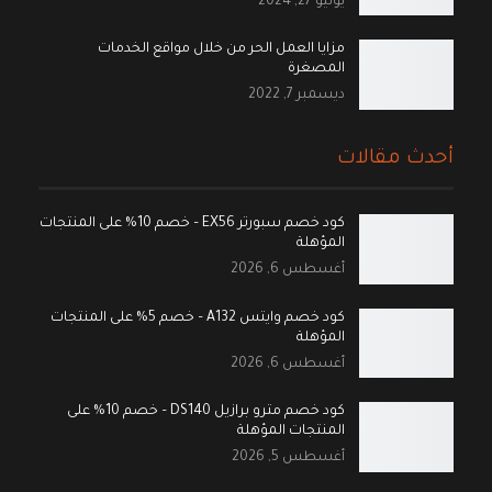
يونيو 27, 2024
مزايا العمل الحر من خلال مواقع الخدمات
المصغرة
ديسمبر 7, 2022
أحدث مقالات
كود خصم سبورتر EX56 – خصم 10% على المنتجات
المؤهلة
أغسطس 6, 2026
كود خصم وايتس A132 – خصم 5% على المنتجات
المؤهلة
أغسطس 6, 2026
كود خصم مترو برازيل DS140 – خصم 10% على
المنتجات المؤهلة
أغسطس 5, 2026